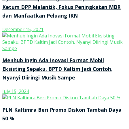
Ketum DPP Melantik, Fokus Peningkatan MBR
dan Manfaatkan Peluang IKN
December 15, 2021
Menhub Ingin Ada Inovasi Format Mobil
Eksisting Sepaku. BPTD Kaltim Jadi Contoh,
Nyanyi Diiringi Musik Sampe
July 15, 2024
PLN Kaltimra Beri Promo Diskon Tambah Daya
50 %