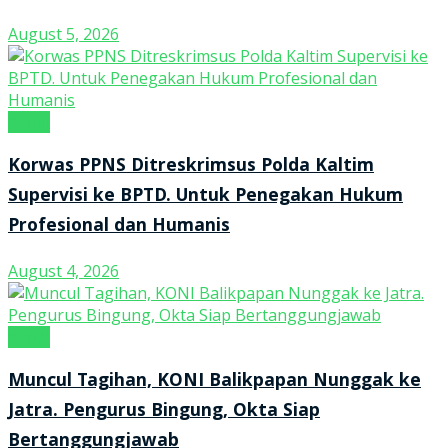
August 5, 2026
Kanal
Korwas PPNS Ditreskrimsus Polda Kaltim
Supervisi ke BPTD. Untuk Penegakan Hukum
Profesional dan Humanis
August 4, 2026
Kanal
Muncul Tagihan, KONI Balikpapan Nunggak ke
Jatra. Pengurus Bingung, Okta Siap
Bertanggungjawab