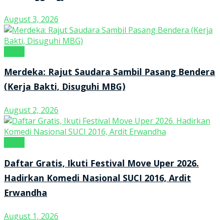
August 3, 2026
Kanal
Merdeka: Rajut Saudara Sambil Pasang Bendera
(Kerja Bakti, Disuguhi MBG)
August 2, 2026
Kanal
Daftar Gratis, Ikuti Festival Move Uper 2026.
Hadirkan Komedi Nasional SUCI 2016, Ardit
Erwandha
August 1, 2026