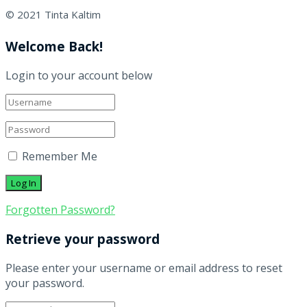
© 2021 Tinta Kaltim
Welcome Back!
Login to your account below
Remember Me
Forgotten Password?
Retrieve your password
Please enter your username or email address to reset
your password.