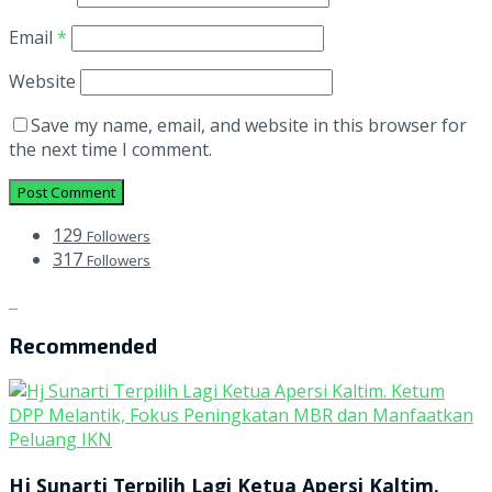
Email
*
Website
Save my name, email, and website in this browser for
the next time I comment.
129
Followers
317
Followers
Recommended
Hj Sunarti Terpilih Lagi Ketua Apersi Kaltim.