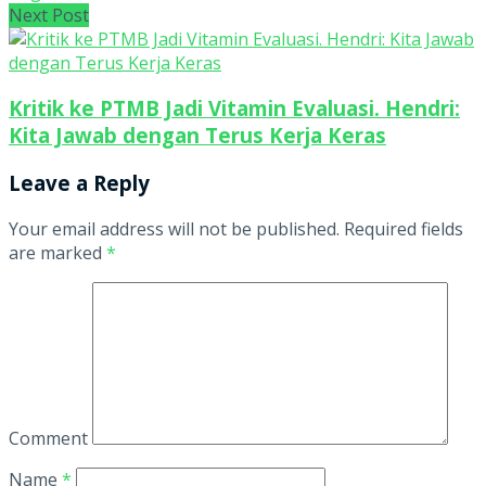
Next Post
Kritik ke PTMB Jadi Vitamin Evaluasi. Hendri:
Kita Jawab dengan Terus Kerja Keras
Leave a Reply
Your email address will not be published.
Required fields
are marked
*
Comment
Name
*