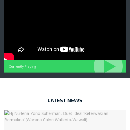
Currently Playing
LATEST NEWS