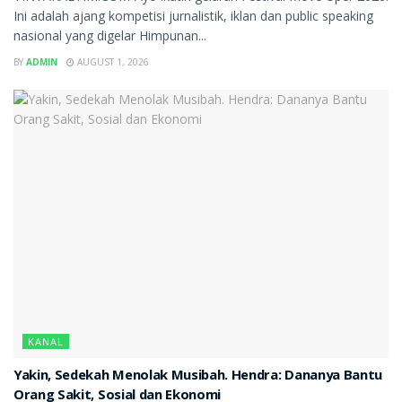
Ini adalah ajang kompetisi jurnalistik, iklan dan public speaking
nasional yang digelar Himpunan...
BY
ADMIN
AUGUST 1, 2026
KANAL
Yakin, Sedekah Menolak Musibah. Hendra: Dananya Bantu
Orang Sakit, Sosial dan Ekonomi