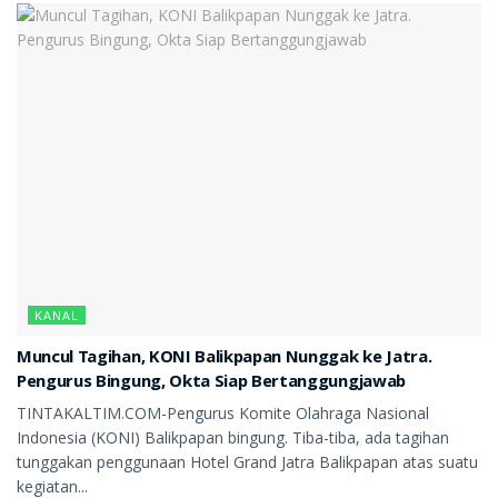
KANAL
Muncul Tagihan, KONI Balikpapan Nunggak ke Jatra.
Pengurus Bingung, Okta Siap Bertanggungjawab
TINTAKALTIM.COM-Pengurus Komite Olahraga Nasional
Indonesia (KONI) Balikpapan bingung. Tiba-tiba, ada tagihan
tunggakan penggunaan Hotel Grand Jatra Balikpapan atas suatu
kegiatan...