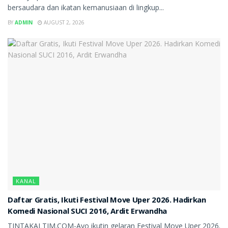
bersaudara dan ikatan kemanusiaan di lingkup...
BY
ADMIN
AUGUST 2, 2026
KANAL
Daftar Gratis, Ikuti Festival Move Uper 2026. Hadirkan
Komedi Nasional SUCI 2016, Ardit Erwandha
TINTAKALTIM.COM-Ayo ikutin gelaran Festival Move Uper 2026.