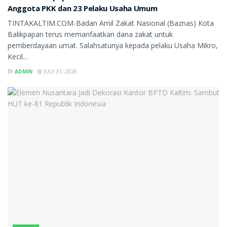
Anggota PKK dan 23 Pelaku Usaha Umum
TINTAKALTIM.COM-Badan Amil Zakat Nasional (Baznas) Kota
Balikpapan terus memanfaatkan dana zakat untuk
pemberdayaan umat. Salahsatunya kepada pelaku Usaha Mikro,
Kecil...
BY
ADMIN
JULY 31, 2026