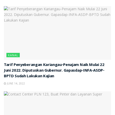
KANAL
Tarif Penyeberangan Kariangau-Penajam Naik Mulai 22
Juni 2022. Diputuskan Gubernur. Gapasdap-INFA-ASDP-
BPTD Sudah Lakukan Kajian
JUNE 14, 2022