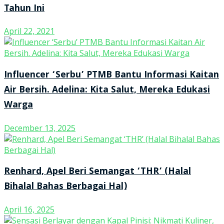
Tahun Ini
April 22, 2021
Influencer ‘Serbu’ PTMB Bantu Informasi Kaitan
Air Bersih. Adelina: Kita Salut, Mereka Edukasi
Warga
December 13, 2025
Renhard, Apel Beri Semangat ‘THR’ (Halal
Bihalal Bahas Berbagai Hal)
April 16, 2025