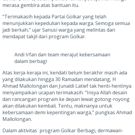
merasa gembira atas bantuan itu.
“Terimakasih kepada Partai Golkar yang telah
menunjukkan kepedulian kepada warga. Semoga semua
jadi berkah,” ujar Sanusi warga yang melintas dan
mendapat takjil dari program Golkar.
Andi Irfan dan team merajut kebersamaan
dalam berbagi
Atas kerja-keraja ini, kendati belum berakhir masih ada
yang dilakukan hingga 30 Ramadan mendatang, H
Ahmad Mallolongan dan Junaidi Latief tak henti-hentinya
menyampaikan ucapan terimakasih. “Insya Allah desain
dan rancangan program ke depan lewat gotong-royong
akan dilakukan kembali. Tentu, maknanya untuk
kebersamaan demi kepentingan warga,” pungkas Ahmad
Mallolongan.
Dalam aktivitas program Golkar Berbagi, dermawan-