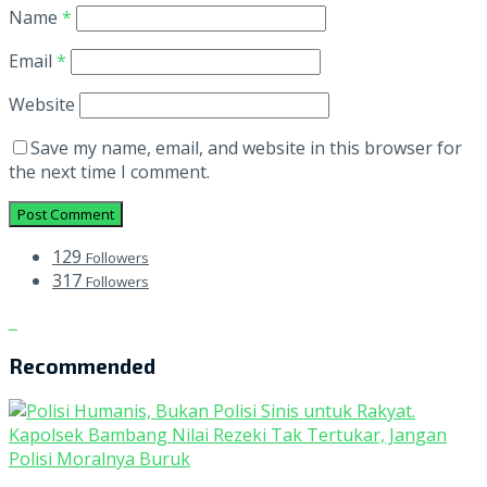
Name
*
Email
*
Website
Save my name, email, and website in this browser for
the next time I comment.
129
Followers
317
Followers
Recommended