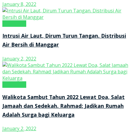
January 8, 2022
tintaNEWS
Intrusi Air Laut, Dirum Turun Tangan. Distribusi
Air Bersih di Manggar
January 2, 2022
tintaNEWS
Walikota Sambut Tahun 2022 Lewat Doa, Salat
Jamaah dan Sedekah. Rahmad: Jadikan Rumah
Adalah Surga bagi Keluarga
January 2, 2022