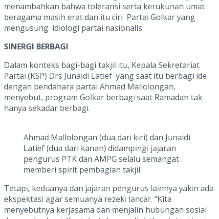
menambahkan bahwa toleransi serta kerukunan umat
beragama masih erat dan itu ciri Partai Golkar yang
mengusung idiologi partai nasionalis
SINERGI BERBAGI
Dalam konteks bagi-bagi takjil itu, Kepala Sekretariat
Partai (KSP) Drs Junaidi Latief yang saat itu berbagi ide
dengan bendahara partai Ahmad Mallolongan,
menyebut, program Golkar berbagi saat Ramadan tak
hanya sekadar berbagi.
Ahmad Mallolongan (dua dari kiri) dan Junaidi
Latief (dua dari kanan) didampingi jajaran
pengurus PTK dan AMPG selalu semangat
memberi spirit pembagian takjil
Tetapi, keduanya dan jajaran pengurus lainnya yakin ada
ekspektasi agar semuanya rezeki lancar. “Kita
menyebutnya kerjasama dan menjalin hubungan sosial