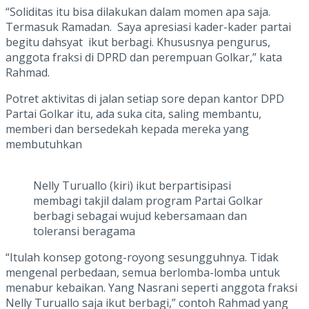
“Soliditas itu bisa dilakukan dalam momen apa saja.
Termasuk Ramadan. Saya apresiasi kader-kader partai
begitu dahsyat ikut berbagi. Khususnya pengurus,
anggota fraksi di DPRD dan perempuan Golkar,” kata
Rahmad.
Potret aktivitas di jalan setiap sore depan kantor DPD
Partai Golkar itu, ada suka cita, saling membantu,
memberi dan bersedekah kepada mereka yang
membutuhkan
Nelly Turuallo (kiri) ikut berpartisipasi
membagi takjil dalam program Partai Golkar
berbagi sebagai wujud kebersamaan dan
toleransi beragama
“Itulah konsep gotong-royong sesungguhnya. Tidak
mengenal perbedaan, semua berlomba-lomba untuk
menabur kebaikan. Yang Nasrani seperti anggota fraksi
Nelly Turuallo saja ikut berbagi,” contoh Rahmad yang