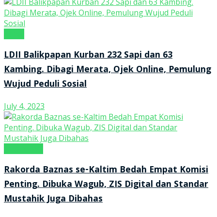
Kanal
LDII Balikpapan Kurban 232 Sapi dan 63
Kambing. Dibagi Merata, Ojek Online, Pemulung
Wujud Peduli Sosial
July 4, 2023
tintaNEWS
Rakorda Baznas se-Kaltim Bedah Empat Komisi
Penting. Dibuka Wagub, ZIS Digital dan Standar
Mustahik Juga Dibahas