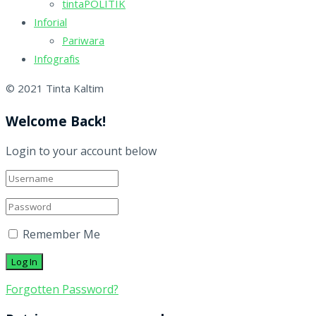
tintaPOLITIK
Inforial
Pariwara
Infografis
© 2021 Tinta Kaltim
Welcome Back!
Login to your account below
Remember Me
Forgotten Password?