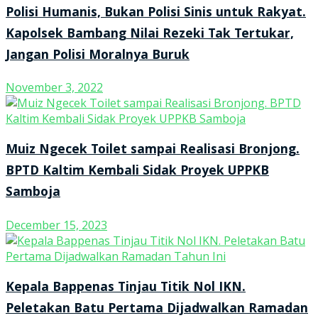
Polisi Humanis, Bukan Polisi Sinis untuk Rakyat.
Kapolsek Bambang Nilai Rezeki Tak Tertukar,
Jangan Polisi Moralnya Buruk
November 3, 2022
Muiz Ngecek Toilet sampai Realisasi Bronjong.
BPTD Kaltim Kembali Sidak Proyek UPPKB
Samboja
December 15, 2023
Kepala Bappenas Tinjau Titik Nol IKN.
Peletakan Batu Pertama Dijadwalkan Ramadan