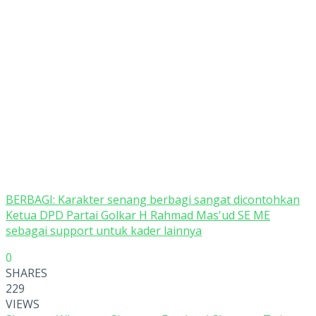
BERBAGI: Karakter senang berbagi sangat dicontohkan
Ketua DPD Partai Golkar H Rahmad Mas'ud SE ME
sebagai support untuk kader lainnya
0
SHARES
229
VIEWS