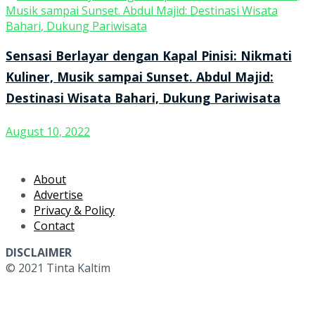
Sensasi Berlayar dengan Kapal Pinisi: Nikmati
Kuliner, Musik sampai Sunset. Abdul Majid:
Destinasi Wisata Bahari, Dukung Pariwisata
August 10, 2022
About
Advertise
Privacy & Policy
Contact
DISCLAIMER
© 2021 Tinta Kaltim