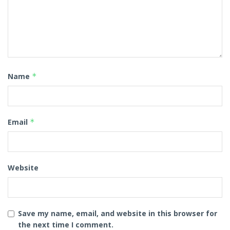
Name
*
Email
*
Website
Save my name, email, and website in this browser for
the next time I comment.