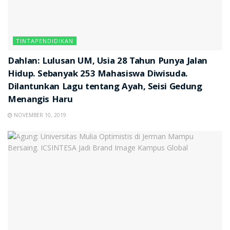
TINTAPENDIDIKAN
Dahlan: Lulusan UM, Usia 28 Tahun Punya Jalan
Hidup. Sebanyak 253 Mahasiswa Diwisuda.
Dilantunkan Lagu tentang Ayah, Seisi Gedung
Menangis Haru
NOVEMBER 10, 2019