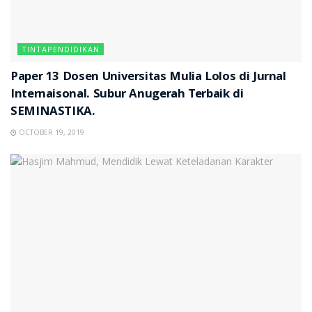
TINTAPENDIDIKAN
Paper 13 Dosen Universitas Mulia Lolos di Jurnal
Internaisonal. Subur Anugerah Terbaik di
SEMINASTIKA.
OCTOBER 19, 2019