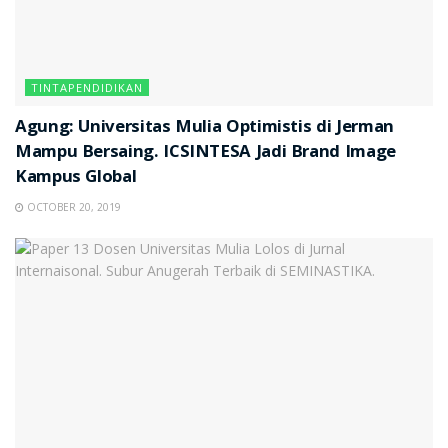
TINTAPENDIDIKAN
Agung: Universitas Mulia Optimistis di Jerman
Mampu Bersaing. ICSINTESA Jadi Brand Image
Kampus Global
OCTOBER 20, 2019