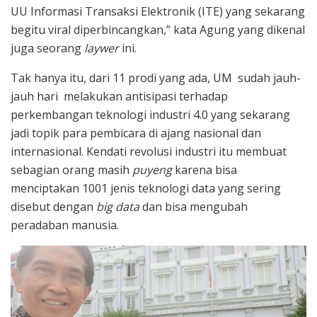
UU Informasi Transaksi Elektronik (ITE) yang sekarang
begitu viral diperbincangkan,” kata Agung yang dikenal
juga seorang
laywer
ini.
Tak hanya itu, dari 11 prodi yang ada, UM sudah jauh-
jauh hari melakukan antisipasi terhadap
perkembangan teknologi industri 4.0 yang sekarang
jadi topik para pembicara di ajang nasional dan
internasional. Kendati revolusi industri itu membuat
sebagian orang masih
puyeng
karena bisa
menciptakan 1001 jenis teknologi data yang sering
disebut dengan
big data
dan bisa mengubah
peradaban manusia.