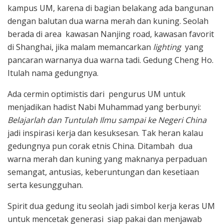
kampus UM, karena di bagian belakang ada bangunan
dengan balutan dua warna merah dan kuning. Seolah
berada di area kawasan Nanjing road, kawasan favorit
di Shanghai, jika malam memancarkan
lighting
yang
pancaran warnanya dua warna tadi. Gedung Cheng Ho.
Itulah nama gedungnya.
Ada cermin optimistis dari pengurus UM untuk
menjadikan hadist Nabi Muhammad yang berbunyi:
Belajarlah dan Tuntulah Ilmu sampai ke Negeri China
jadi inspirasi kerja dan kesuksesan. Tak heran kalau
gedungnya pun corak etnis China. Ditambah dua
warna merah dan kuning yang maknanya perpaduan
semangat, antusias, keberuntungan dan kesetiaan
serta kesungguhan.
Spirit dua gedung itu seolah jadi simbol kerja keras UM
untuk mencetak generasi siap pakai dan menjawab