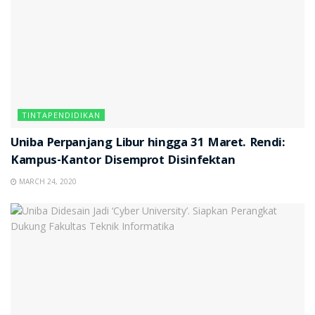
TINTAPENDIDIKAN
Uniba Perpanjang Libur hingga 31 Maret. Rendi:
Kampus-Kantor Disemprot Disinfektan
MARCH 24, 2020