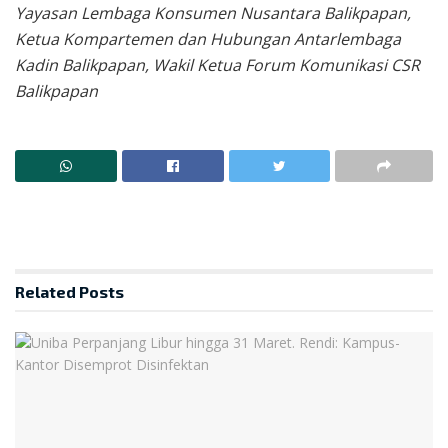
Yayasan Lembaga Konsumen Nusantara Balikpapan,
Ketua Kompartemen dan Hubungan Antarlembaga
Kadin Balikpapan, Wakil Ketua Forum Komunikasi CSR
Balikpapan
Related
Posts