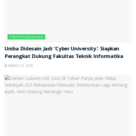
TINTAPENDIDIKAN
Uniba Didesain Jadi ‘Cyber University’. Siapkan
Perangkat Dukung Fakultas Teknik Informatika
MARCH 12, 2020