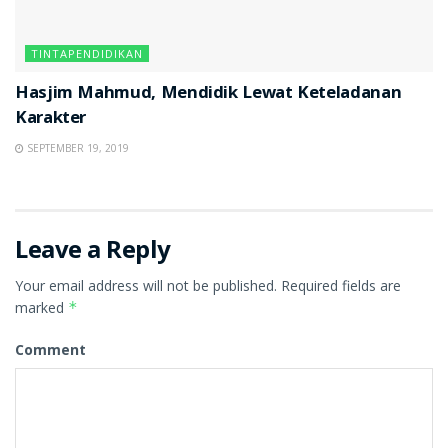
TINTAPENDIDIKAN
Hasjim Mahmud, Mendidik Lewat Keteladanan
Karakter
SEPTEMBER 19, 2019
Leave a Reply
Your email address will not be published.
Required fields are
marked
*
Comment