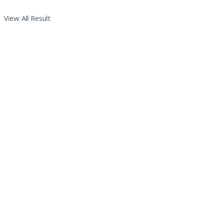
View All Result