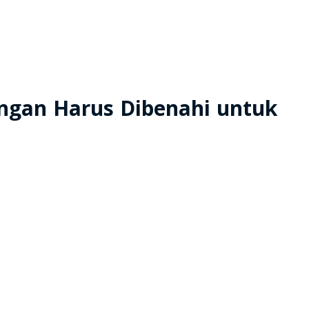
ringan Harus Dibenahi untuk