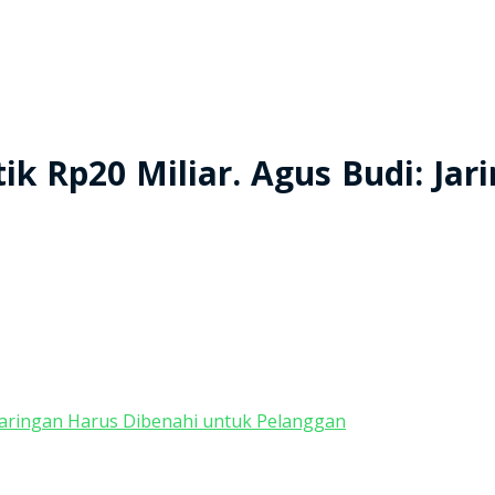
tik Rp20 Miliar. Agus Budi: Ja