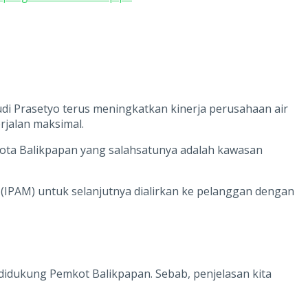
di Prasetyo terus meningkatkan kinerja perusahaan air
rjalan maksimal.
 Kota Balikpapan yang salahsatunya adalah kawasan
(IPAM) untuk selanjutnya dialirkan ke pelanggan dengan
 didukung Pemkot Balikpapan. Sebab, penjelasan kita