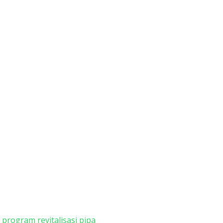
program revitalisasi pipa