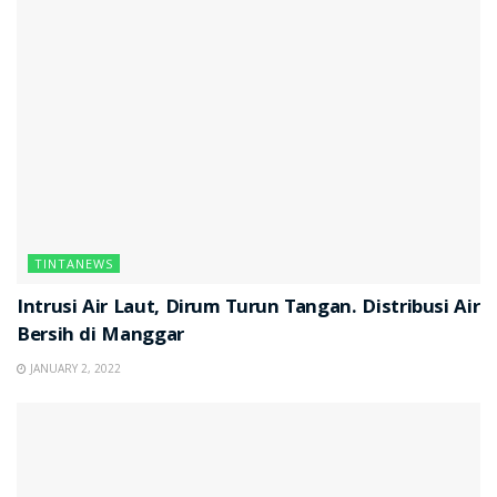
TINTANEWS
Intrusi Air Laut, Dirum Turun Tangan. Distribusi Air
Bersih di Manggar
JANUARY 2, 2022