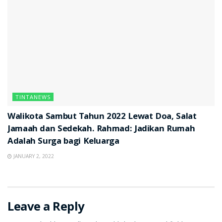
TINTANEWS
Walikota Sambut Tahun 2022 Lewat Doa, Salat
Jamaah dan Sedekah. Rahmad: Jadikan Rumah
Adalah Surga bagi Keluarga
JANUARY 2, 2022
Leave a Reply