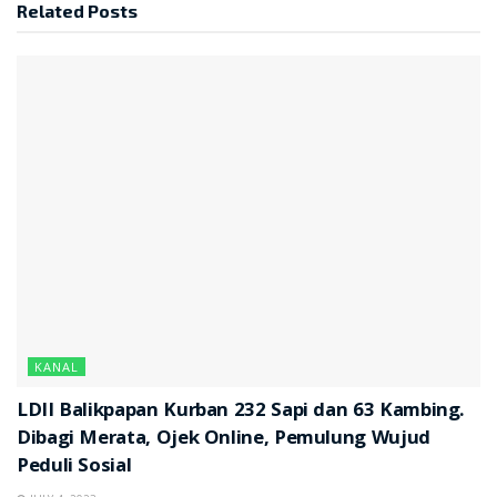
Related
Posts
KANAL
LDII Balikpapan Kurban 232 Sapi dan 63 Kambing.
Dibagi Merata, Ojek Online, Pemulung Wujud
Peduli Sosial