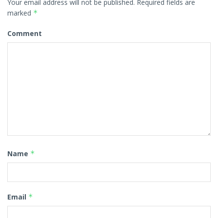
Your email address will not be published.
Required fields are
marked
*
Comment
Name
*
Email
*