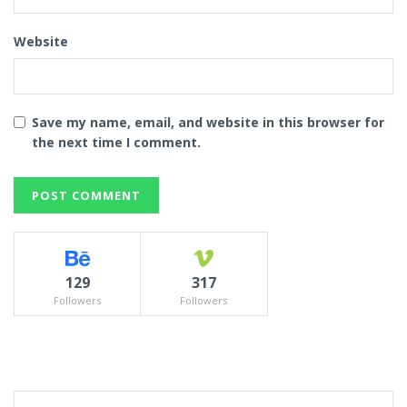
Website
Save my name, email, and website in this browser for
the next time I comment.
129
317
Followers
Followers