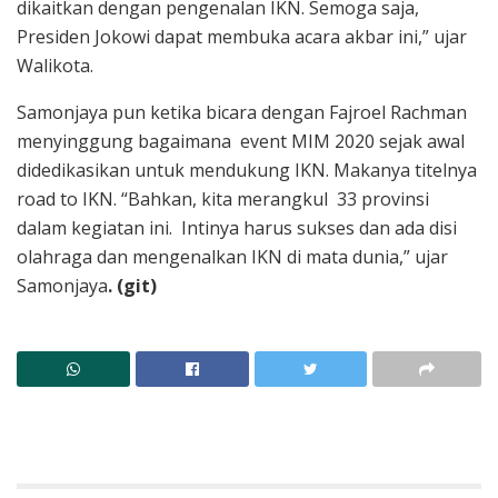
dikaitkan dengan pengenalan IKN. Semoga saja,
Presiden Jokowi dapat membuka acara akbar ini,” ujar
Walikota.
Samonjaya pun ketika bicara dengan Fajroel Rachman
menyinggung bagaimana event MIM 2020 sejak awal
didedikasikan untuk mendukung IKN. Makanya titelnya
road to IKN. “Bahkan, kita merangkul 33 provinsi
dalam kegiatan ini. Intinya harus sukses dan ada disi
olahraga dan mengenalkan IKN di mata dunia,” ujar
Samonjaya
. (git)