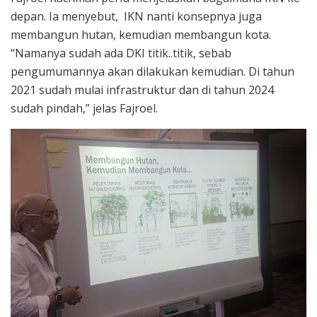
depan. Ia menyebut, IKN nanti konsepnya juga
membangun hutan, kemudian membangun kota.
“Namanya sudah ada DKI titik..titik, sebab
pengumumannya akan dilakukan kemudian. Di tahun
2021 sudah mulai infrastruktur dan di tahun 2024
sudah pindah,” jelas Fajroel.