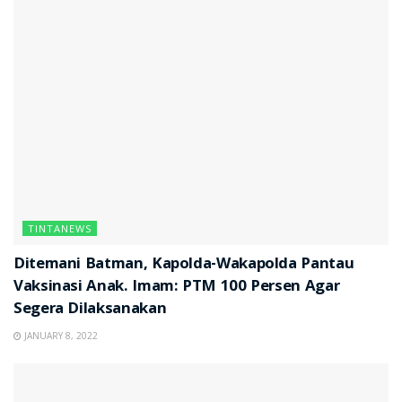
TINTANEWS
Ditemani Batman, Kapolda-Wakapolda Pantau
Vaksinasi Anak. Imam: PTM 100 Persen Agar
Segera Dilaksanakan
JANUARY 8, 2022