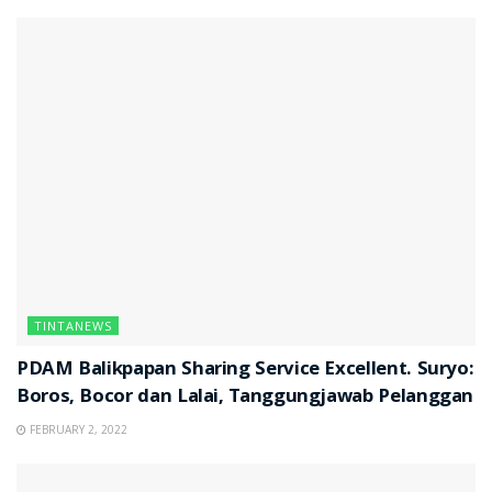
TINTANEWS
PDAM Balikpapan Sharing Service Excellent. Suryo:
Boros, Bocor dan Lalai, Tanggungjawab Pelanggan
FEBRUARY 2, 2022