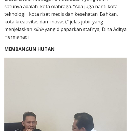
satunya adalah kota olahraga. “Ada juga nanti kota
teknologi, kota riset medis dan kesehatan. Bahkan,
kota kreativitas dan inovasi,” jelas jubir yang
menjelaskan
slide
yang dipaparkan stafnya, Dina Aditya
Hermanadi.
MEMBANGUN HUTAN