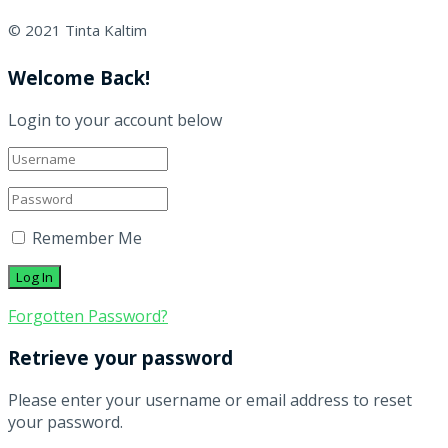
© 2021 Tinta Kaltim
Welcome Back!
Login to your account below
Remember Me
Forgotten Password?
Retrieve your password
Please enter your username or email address to reset
your password.