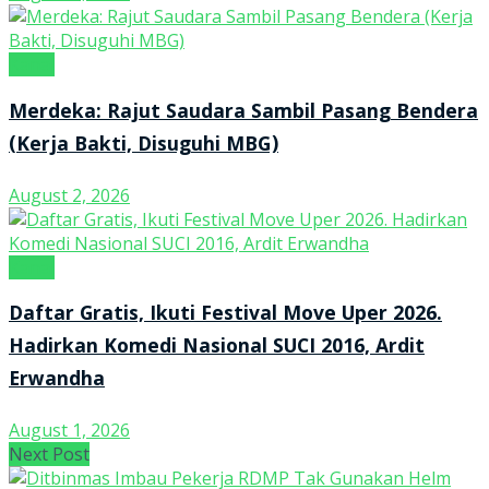
Kanal
Merdeka: Rajut Saudara Sambil Pasang Bendera
(Kerja Bakti, Disuguhi MBG)
August 2, 2026
Kanal
Daftar Gratis, Ikuti Festival Move Uper 2026.
Hadirkan Komedi Nasional SUCI 2016, Ardit
Erwandha
August 1, 2026
Next Post