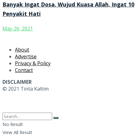
Banyak Ingat Dosa. Wujud Kuasa Allah, Ingat 10
Penyakit Hati
May 26, 2021
About
Advertise
Privacy & Policy
Contact
DISCLAIMER
© 2021 Tinta Kaltim
No Result
View All Result