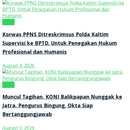
Kanal
Korwas PPNS Ditreskrimsus Polda Kaltim
Supervisi ke BPTD. Untuk Penegakan Hukum
Profesional dan Humanis
August 4, 2026
Kanal
Muncul Tagihan, KONI Balikpapan Nunggak ke
Jatra. Pengurus Bingung, Okta Siap
Bertanggungjawab
August 3, 2026