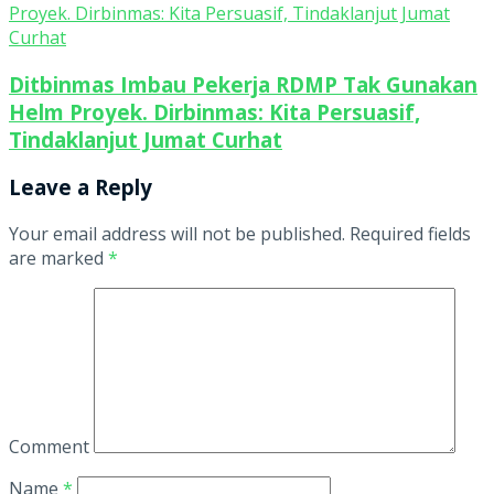
Ditbinmas Imbau Pekerja RDMP Tak Gunakan
Helm Proyek. Dirbinmas: Kita Persuasif,
Tindaklanjut Jumat Curhat
Leave a Reply
Your email address will not be published.
Required fields
are marked
*
Comment
Name
*