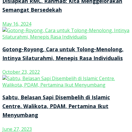
Disiapkan RMC. Rahmad: Kita Menggelorakan
Semangat Bersedekah
May 16, 2024
Gotong-Royong, Cara untuk Tolong-Menolong.
Intinya Silaturahmi, Menepis Rasa Individualis
October 23, 2022
Sabtu, Belasan Sapi Disembelih di Islamic
Centre. Walikota, PDAM, Pertamina Ikut
Menyumbang
June 27, 2023