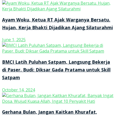
Ayam Woku, Ketua RT Ajak Warganya Bersatu.
Hujan, Kerja Bhakti Dijadikan Ajang Silaturahmi
June 1, 2025
BMCI Latih Puluhan Satpam, Langsung Bekerja
di Paser. Budi: Diksar Gada Pratama untuk Skill
Satpam
October 14, 2024
Gerhana Bulan, Jangan Kaitkan Khurafat,