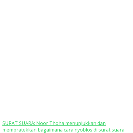
SURAT SUARA: Noor Thoha menunjukkan dan
mempratekkan bagaimana cara nyoblos di surat suara