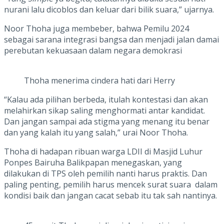
nurani lalu dicoblos dan keluar dari bilik suara,” ujarnya.
Noor Thoha juga membeber, bahwa Pemilu 2024
sebagai sarana integrasi bangsa dan menjadi jalan damai
perebutan kekuasaan dalam negara demokrasi
Thoha menerima cindera hati dari Herry
“Kalau ada pilihan berbeda, itulah kontestasi dan akan
melahirkan sikap saling menghormati antar kandidat.
Dan jangan sampai ada stigma yang menang itu benar
dan yang kalah itu yang salah,” urai Noor Thoha.
Thoha di hadapan ribuan warga LDII di Masjid Luhur
Ponpes Bairuha Balikpapan menegaskan, yang
dilakukan di TPS oleh pemilih nanti harus praktis. Dan
paling penting, pemilih harus mencek surat suara dalam
kondisi baik dan jangan cacat sebab itu tak sah nantinya.