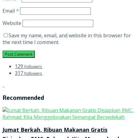
Email
*
Website
Save my name, email, and website in this browser for
the next time I comment.
129
Followers
317
Followers
Recommended
Jumat Berkah, Ribuan Makanan Gratis