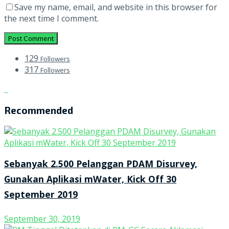
Save my name, email, and website in this browser for
the next time I comment.
129
Followers
317
Followers
Recommended
Sebanyak 2.500 Pelanggan PDAM Disurvey,
Gunakan Aplikasi mWater, Kick Off 30
September 2019
September 30, 2019