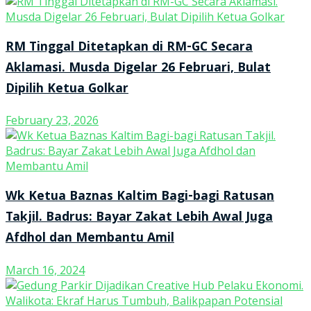
RM Tinggal Ditetapkan di RM-GC Secara
Aklamasi. Musda Digelar 26 Februari, Bulat
Dipilih Ketua Golkar
February 23, 2026
Wk Ketua Baznas Kaltim Bagi-bagi Ratusan
Takjil. Badrus: Bayar Zakat Lebih Awal Juga
Afdhol dan Membantu Amil
March 16, 2024