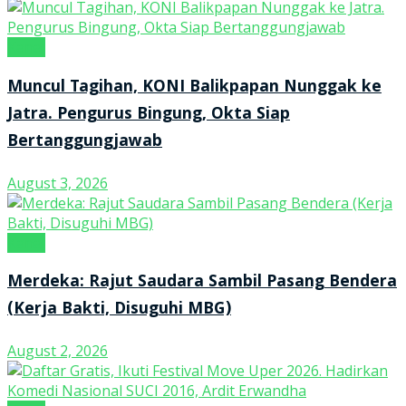
Kanal
Muncul Tagihan, KONI Balikpapan Nunggak ke
Jatra. Pengurus Bingung, Okta Siap
Bertanggungjawab
August 3, 2026
Kanal
Merdeka: Rajut Saudara Sambil Pasang Bendera
(Kerja Bakti, Disuguhi MBG)
August 2, 2026