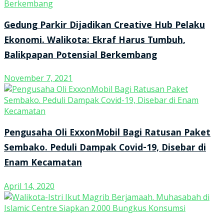
Gedung Parkir Dijadikan Creative Hub Pelaku
Ekonomi. Walikota: Ekraf Harus Tumbuh,
Balikpapan Potensial Berkembang
November 7, 2021
Pengusaha Oli ExxonMobil Bagi Ratusan Paket
Sembako. Peduli Dampak Covid-19, Disebar di
Enam Kecamatan
April 14, 2020