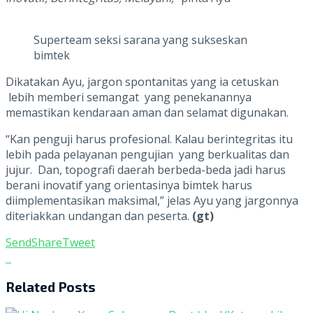
Superteam seksi sarana yang sukseskan
bimtek
Dikatakan Ayu, jargon spontanitas yang ia cetuskan
lebih memberi semangat yang penekanannya
memastikan kendaraan aman dan selamat digunakan.
“Kan penguji harus profesional. Kalau berintegritas itu
lebih pada pelayanan pengujian yang berkualitas dan
jujur. Dan, topografi daerah berbeda-beda jadi harus
berani inovatif yang orientasinya bimtek harus
diimplementasikan maksimal,” jelas Ayu yang jargonnya
diteriakkan undangan dan peserta.
(gt)
Send
Share
Tweet
Related
Posts