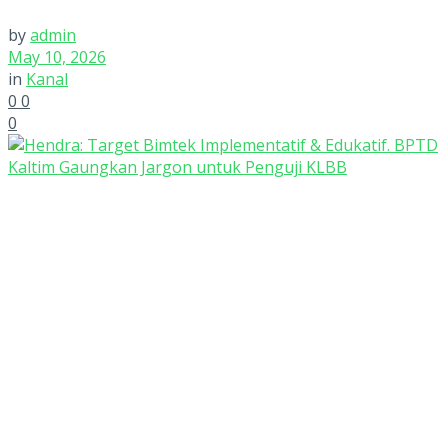
by
admin
May 10, 2026
in
Kanal
0
0
0