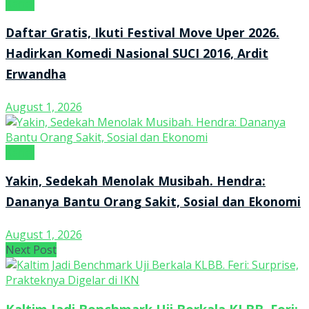
Kanal
Daftar Gratis, Ikuti Festival Move Uper 2026.
Hadirkan Komedi Nasional SUCI 2016, Ardit
Erwandha
August 1, 2026
Kanal
Yakin, Sedekah Menolak Musibah. Hendra:
Dananya Bantu Orang Sakit, Sosial dan Ekonomi
August 1, 2026
Next Post