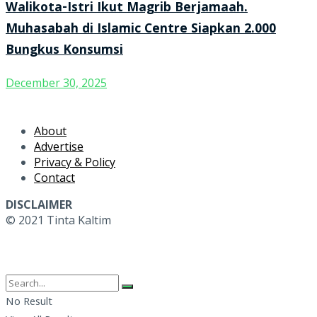
Walikota-Istri Ikut Magrib Berjamaah.
Muhasabah di Islamic Centre Siapkan 2.000
Bungkus Konsumsi
December 30, 2025
About
Advertise
Privacy & Policy
Contact
DISCLAIMER
© 2021 Tinta Kaltim
No Result