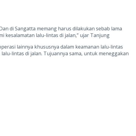
. Dan di Sangatta memang harus dilakukan sebab lama
i kesalamatan lalu-lintas di jalan,” ujar Tanjung
 operasi lainnya khususnya dalam keamanan lalu-lintas
 lalu-lintas di jalan. Tujuannya sama, untuk meneggakan