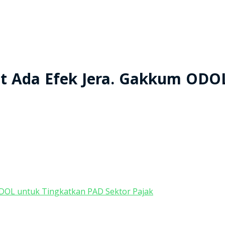
at Ada Efek Jera. Gakkum ODO