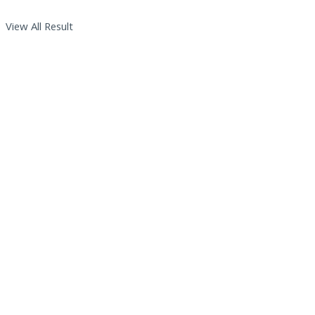
View All Result