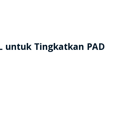
L untuk Tingkatkan PAD