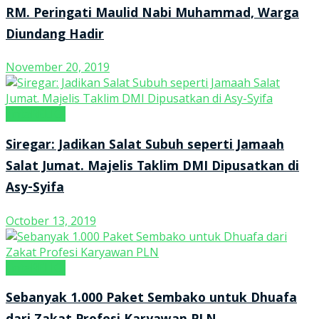
RM. Peringati Maulid Nabi Muhammad, Warga
Diundang Hadir
November 20, 2019
tintaRELIGI
Siregar: Jadikan Salat Subuh seperti Jamaah
Salat Jumat. Majelis Taklim DMI Dipusatkan di
Asy-Syifa
October 13, 2019
tintaRELIGI
Sebanyak 1.000 Paket Sembako untuk Dhuafa