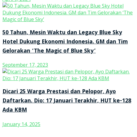
50 Tahun, Mesin Waktu dan Legacy Blue Sky
Hotel Dukung Ekonomi Indonesia. GM dan Tim
Gelorakan ‘The Magic of Blue Sky’
September 17, 2023
Dicari 25 Warga Prestasi dan Pelopor, Ayo
Daftarkan. Dio: 17 Januari Terakhir, HUT ke-128
Ada KBM
January 14, 2025