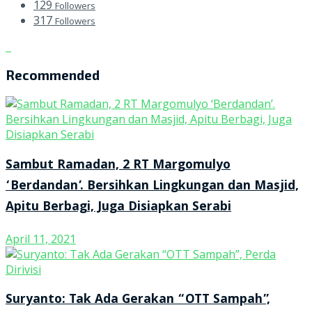
129
Followers
317
Followers
Recommended
Sambut Ramadan, 2 RT Margomulyo
‘Berdandan’. Bersihkan Lingkungan dan Masjid,
Apitu Berbagi, Juga Disiapkan Serabi
April 11, 2021
Suryanto: Tak Ada Gerakan “OTT Sampah”,