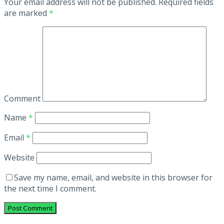
Your email address will not be published.
Required fields
are marked
*
Comment
Name
*
Email
*
Website
Save my name, email, and website in this browser for
the next time I comment.