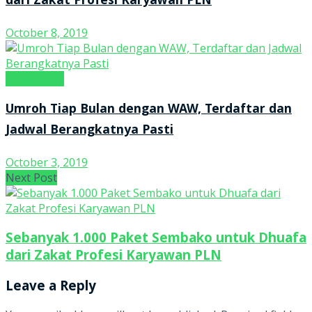
dari Zakat Profesi Karyawan PLN
October 8, 2019
tintaRELIGI
Umroh Tiap Bulan dengan WAW, Terdaftar dan
Jadwal Berangkatnya Pasti
October 3, 2019
Next Post
Sebanyak 1.000 Paket Sembako untuk Dhuafa
dari Zakat Profesi Karyawan PLN
Leave a Reply