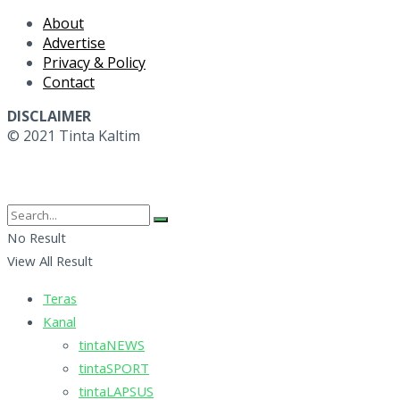
About
Advertise
Privacy & Policy
Contact
DISCLAIMER
© 2021 Tinta Kaltim
No Result
View All Result
Teras
Kanal
tintaNEWS
tintaSPORT
tintaLAPSUS