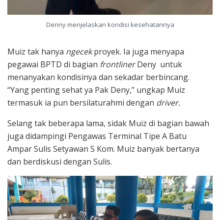
Denny menjelaskan kondisi kesehatannya
Muiz tak hanya
ngecek
proyek. Ia juga menyapa
pegawai BPTD di bagian
frontliner
Deny untuk
menanyakan kondisinya dan sekadar berbincang.
“Yang penting sehat ya Pak Deny,” ungkap Muiz
termasuk ia pun bersilaturahmi dengan
driver.
Selang tak beberapa lama, sidak Muiz di bagian bawah
juga didampingi Pengawas Terminal Tipe A Batu
Ampar Sulis Setyawan S Kom. Muiz banyak bertanya
dan berdiskusi dengan Sulis.