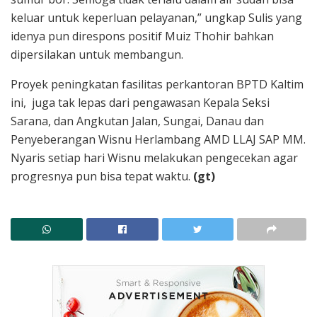
keluar untuk keperluan pelayanan,” ungkap Sulis yang
idenya pun direspons positif Muiz Thohir bahkan
dipersilakan untuk membangun.
Proyek peningkatan fasilitas perkantoran BPTD Kaltim
ini, juga tak lepas dari pengawasan Kepala Seksi
Sarana, dan Angkutan Jalan, Sungai, Danau dan
Penyeberangan Wisnu Herlambang AMD LLAJ SAP MM.
Nyaris setiap hari Wisnu melakukan pengecekan agar
progresnya pun bisa tepat waktu.
(gt)