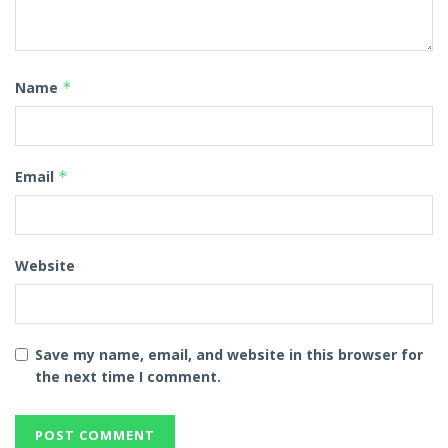
Name
*
Email
*
Website
Save my name, email, and website in this browser for
the next time I comment.