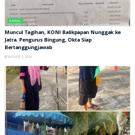
KANAL
Muncul Tagihan, KONI Balikpapan Nunggak ke
Jatra. Pengurus Bingung, Okta Siap
Bertanggungjawab
AUGUST 3, 2026