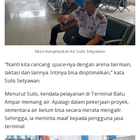
Muiz menjelaskan ke Sulis Setyawan
“Nanti kita rancang
space-
nya dengan arena bermain,
laktasi dan lainnya. Intinya bisa dioptimalkan,” kata
Sulis Setyawan.
Menurut Sulis, kendala pelayanan di Terminal Batu
Ampar memang air. Apalagi dalam pekerjaan proyek,
sementara air belum bisa secara merata mengalir.
Sehingga, ia meminta maaf kepada pengguna jasa
terminal