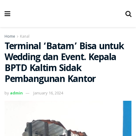
Home
Kanal
Terminal ‘Batam’ Bisa untuk
Wedding dan Event. Kepala
BPTD Kaltim Sidak
Pembangunan Kantor
by
admin
January 16, 2024