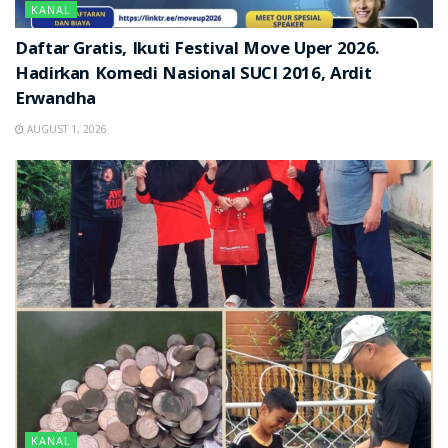
KANAL
Daftar Gratis, Ikuti Festival Move Uper 2026.
Hadirkan Komedi Nasional SUCI 2016, Ardit
Erwandha
AUGUST 1, 2026
KANAL