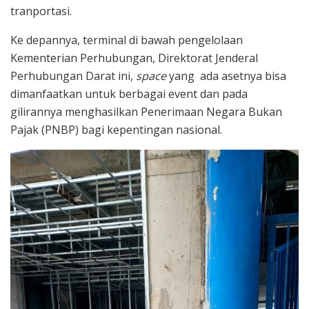
tranportasi.
Ke depannya, terminal di bawah pengelolaan
Kementerian Perhubungan, Direktorat Jenderal
Perhubungan Darat ini,
space
yang ada asetnya bisa
dimanfaatkan untuk berbagai event dan pada
gilirannya menghasilkan Penerimaan Negara Bukan
Pajak (PNBP) bagi kepentingan nasional.