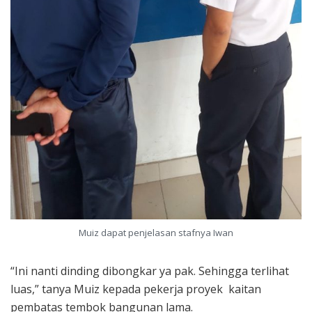
Muiz dapat penjelasan stafnya Iwan
“Ini nanti dinding dibongkar ya pak. Sehingga terlihat
luas,” tanya Muiz kepada pekerja proyek kaitan
pembatas tembok bangunan lama.