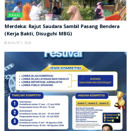
KANAL
Merdeka: Rajut Saudara Sambil Pasang Bendera
(Kerja Bakti, Disuguhi MBG)
AUGUST 2, 2026