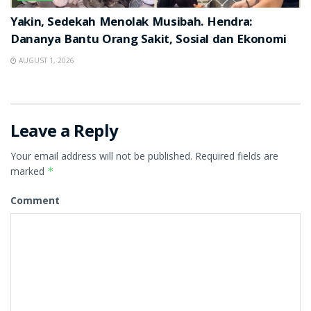
Yakin, Sedekah Menolak Musibah. Hendra:
Dananya Bantu Orang Sakit, Sosial dan Ekonomi
AUGUST 1, 2026
Leave a Reply
Your email address will not be published.
Required fields are
marked
*
Comment