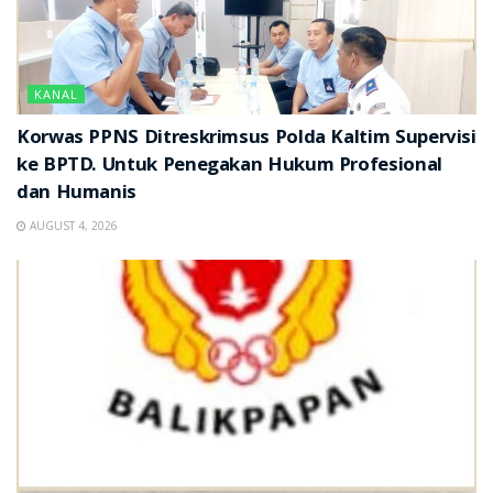
KANAL
Korwas PPNS Ditreskrimsus Polda Kaltim Supervisi
ke BPTD. Untuk Penegakan Hukum Profesional
dan Humanis
AUGUST 4, 2026