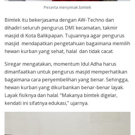
Peserta menyimak bimtek
Bimtek itu bekerjasama dengan AW-Techno dan
dihadiri seluruh pengurus DMI kecamatan, takmir
masjid di Kota Balikpapan. Tujuannya agar pengurus
masjid mendapatkan pengetahuan bagaimana memilih
hewan kurban yang sehat, halal dan tidak cacat.
Siregar mengatakan, momentum Idul Adha harus
dimanfaatkan untuk pengurus masjid memperhatikan
bagaimana cara penyembelihan yang benar. Sehingga,
hewan kurban yang dikurbankan benar-benar layak.
Layak fisiknya dan halal. “Makanya bimtek digelar,
kendati ini sifatnya edukasi,” ujarnya.