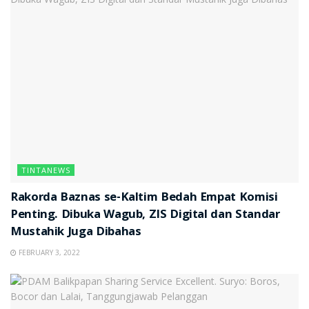
TINTANEWS
Rakorda Baznas se-Kaltim Bedah Empat Komisi
Penting. Dibuka Wagub, ZIS Digital dan Standar
Mustahik Juga Dibahas
FEBRUARY 3, 2022