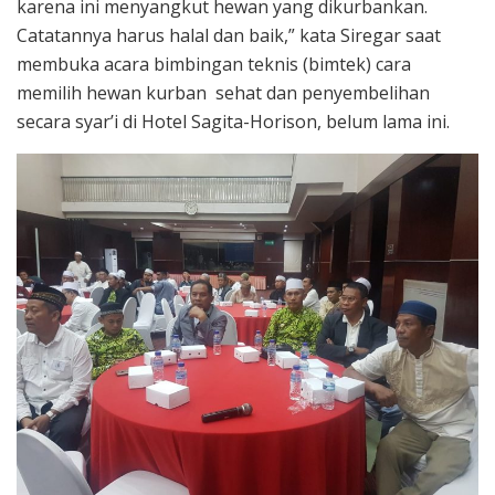
karena ini menyangkut hewan yang dikurbankan.
Catatannya harus halal dan baik,” kata Siregar saat
membuka acara bimbingan teknis (bimtek) cara
memilih hewan kurban sehat dan penyembelihan
secara syar’i di Hotel Sagita-Horison, belum lama ini.