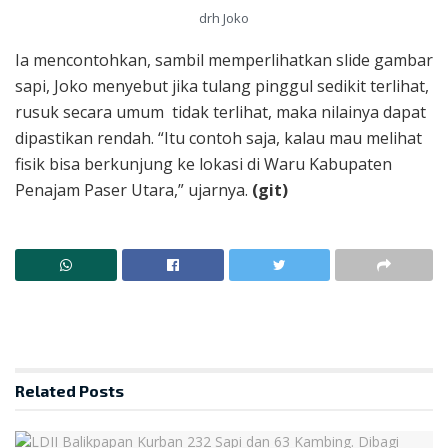
drh Joko
Ia mencontohkan, sambil memperlihatkan slide gambar
sapi, Joko menyebut jika tulang pinggul sedikit terlihat,
rusuk secara umum tidak terlihat, maka nilainya dapat
dipastikan rendah. “Itu contoh saja, kalau mau melihat
fisik bisa berkunjung ke lokasi di Waru Kabupaten
Penajam Paser Utara,” ujarnya.
(git)
Related
Posts