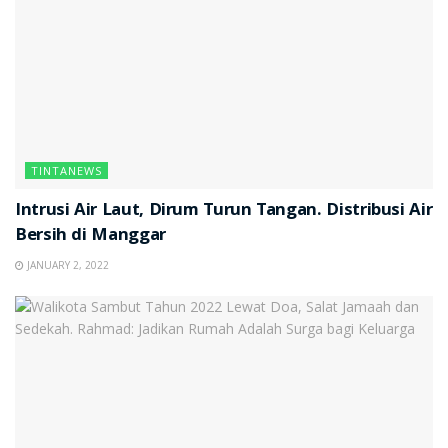
TINTANEWS
Intrusi Air Laut, Dirum Turun Tangan. Distribusi Air
Bersih di Manggar
JANUARY 2, 2022