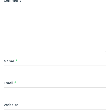
Comment
Name
*
Email
*
Website