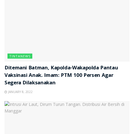
TINTANEWS
Ditemani Batman, Kapolda-Wakapolda Pantau
Vaksinasi Anak. Imam: PTM 100 Persen Agar
Segera Dilaksanakan
JANUARY 8, 2022