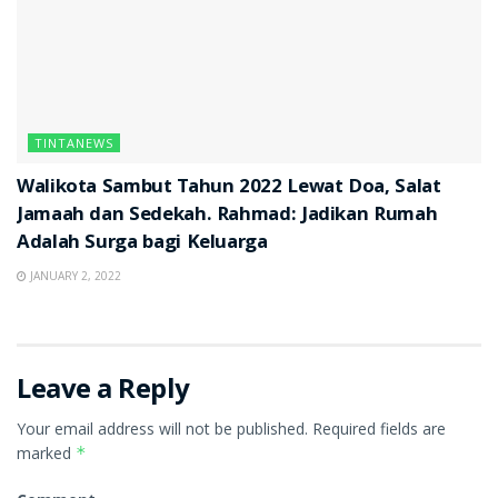
TINTANEWS
Walikota Sambut Tahun 2022 Lewat Doa, Salat
Jamaah dan Sedekah. Rahmad: Jadikan Rumah
Adalah Surga bagi Keluarga
JANUARY 2, 2022
Leave a Reply
Your email address will not be published.
Required fields are
marked
*