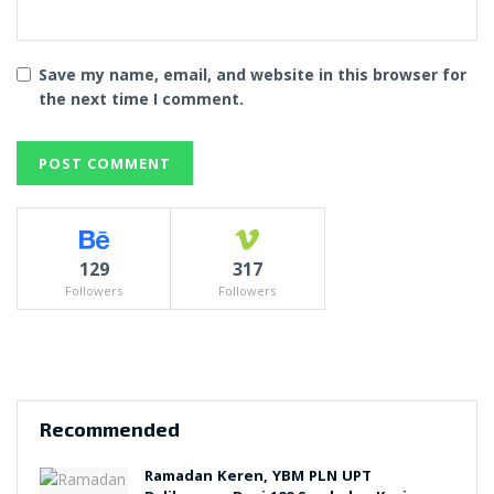
Save my name, email, and website in this browser for
the next time I comment.
129
317
Followers
Followers
Recommended
Ramadan Keren, YBM PLN UPT