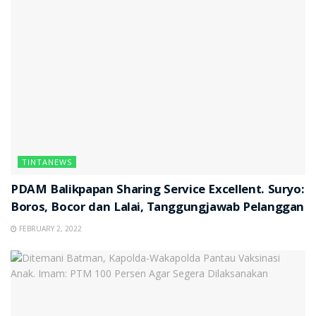
TINTANEWS
PDAM Balikpapan Sharing Service Excellent. Suryo:
Boros, Bocor dan Lalai, Tanggungjawab Pelanggan
FEBRUARY 2, 2022