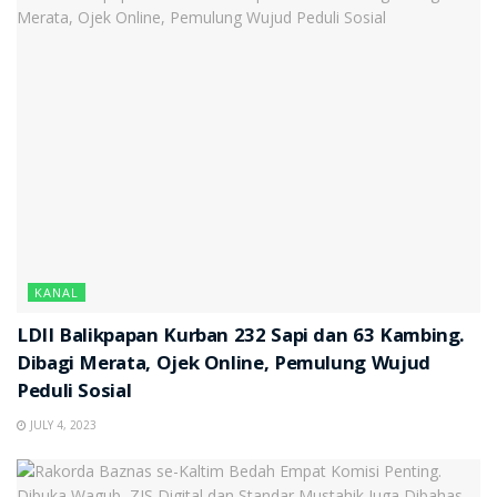
KANAL
LDII Balikpapan Kurban 232 Sapi dan 63 Kambing.
Dibagi Merata, Ojek Online, Pemulung Wujud
Peduli Sosial
JULY 4, 2023