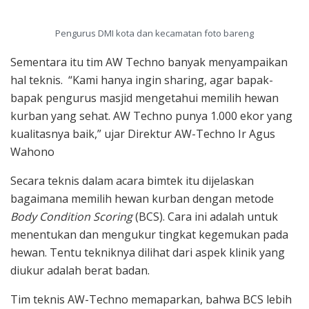
Pengurus DMI kota dan kecamatan foto bareng
Sementara itu tim AW Techno banyak menyampaikan
hal teknis. “Kami hanya ingin sharing, agar bapak-
bapak pengurus masjid mengetahui memilih hewan
kurban yang sehat. AW Techno punya 1.000 ekor yang
kualitasnya baik,” ujar Direktur AW-Techno Ir Agus
Wahono
Secara teknis dalam acara bimtek itu dijelaskan
bagaimana memilih hewan kurban dengan metode
Body Condition Scoring
(BCS). Cara ini adalah untuk
menentukan dan mengukur tingkat kegemukan pada
hewan. Tentu tekniknya dilihat dari aspek klinik yang
diukur adalah berat badan.
Tim teknis AW-Techno memaparkan, bahwa BCS lebih