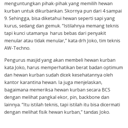
menguntungkan pihak-pihak yang memilih hewan
kurban untuk dikurbankan. Skornya pun dari 4 sampai
9. Sehingga, bisa diketahui hewan seperti sapi yang
kurus, sedang dan gemuk. “Istilahnya memang teknis
tapi kunci utamanya harus bebas dari penyakit
menular atau tidak menular,” kata drh Joko, tim teknis
AW-Techno.
Pengurus masjid yang akan membeli hewan kurban
kata Joko, harus memperhatikan berat badan optimum
dan hewan kurban sudah dicek kesehatannya oleh
kantor karantina hewan. Ia juga menjelaskan,
bagaimana memeriksa hewan kurban secara BCS
dengan melihat pangkal ekor, pin, backbone dan
lainnya. “Itu istilah teknis, tapi istilah itu bisa dicermati
dengan melihat fisik hewan kurban,” tandas Joko.