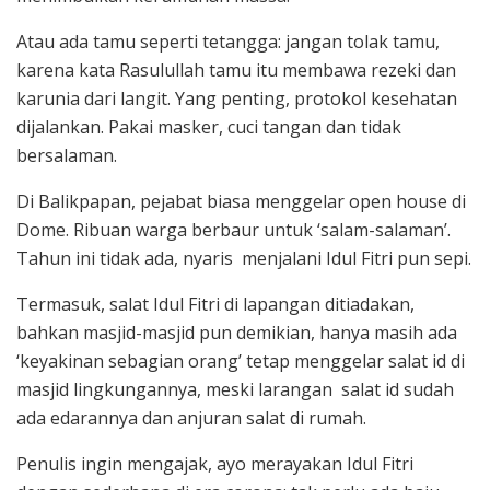
Atau ada tamu seperti tetangga: jangan tolak tamu,
karena kata Rasulullah tamu itu membawa rezeki dan
karunia dari langit. Yang penting, protokol kesehatan
dijalankan. Pakai masker, cuci tangan dan tidak
bersalaman.
Di Balikpapan, pejabat biasa menggelar open house di
Dome. Ribuan warga berbaur untuk ‘salam-salaman’.
Tahun ini tidak ada, nyaris menjalani Idul Fitri pun sepi.
Termasuk, salat Idul Fitri di lapangan ditiadakan,
bahkan masjid-masjid pun demikian, hanya masih ada
‘keyakinan sebagian orang’ tetap menggelar salat id di
masjid lingkungannya, meski larangan salat id sudah
ada edarannya dan anjuran salat di rumah.
Penulis ingin mengajak, ayo merayakan Idul Fitri