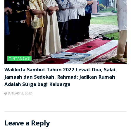
TINTANEWS
Walikota Sambut Tahun 2022 Lewat Doa, Salat
Jamaah dan Sedekah. Rahmad: Jadikan Rumah
Adalah Surga bagi Keluarga
JANUARY 2, 2022
Leave a Reply