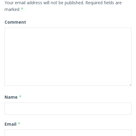
Your email address will not be published.
Required fields are
marked
*
Comment
Name
*
Email
*