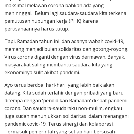
maksimal melawan corona bahkan ada yang
meninnggal. Belum lagi saudara-saudara kita terkena
pemutusan hubungan kerja (PHK) karena
perusahaannya harus tutup.
Tapi, Ramadan tahun ini dan adanya wabah covid-19,
memang menjadi bulan solidaritas dan gotong-royong.
Virus corona diganti dengan virus dermawan. Banyak,
masyarakat saling membantu saudara kita yang
ekonominya sulit akibat pandemi.
Ayo terus berdoa, hari-hari yang lebih baik akan
datang. Kita sudah terlahir dengan pribadi yang baru
ditempa dengan ‘pendidikan Ramadan’ di saat pandemi
corona. Dan saudara-saudaraku non-mulim, engkau
juga sudah menunjukkan solidaritas dalam menangani
pandemic covid-19. Terus sinergi dan kolaborasi.
Termasuk pemerintah yang setiap hari bersusah-