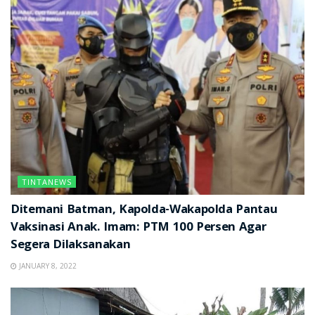
TINTANEWS
Ditemani Batman, Kapolda-Wakapolda Pantau
Vaksinasi Anak. Imam: PTM 100 Persen Agar
Segera Dilaksanakan
JANUARY 8, 2022