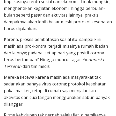
Implikasinya tentu sosial dan ekonomi. Tidak mungkin,
menghentikan kegiatan ekonomi hingga berbulan-
bulan seperti pasar dan aktivitas lainnya, praktis
dampaknya akan lebih besar meski protokol kesehatan
harus dijalankan.
Karena, proses pembatasan sosial itu sampai kini
masih ada pro-kontra terjadi; misalnya rumah ibadah
dan lainnya; padahal setiap hari yang positif corona
terus bertambah? Hingga muncul tagar
#Indonesia
Terserah
dari tim medis.
Mereka kecewa karena masih ada masyarakat tak
sadar akan bahaya virus corona; protokol kesehatan
pakai masker, tetap di rumah saja menjalankan
aktivitas dan cuci tangan menggunakan sabun banyak
dilanggar.
Ritme kehidupan tak pernah selalu flat, dinamikanya