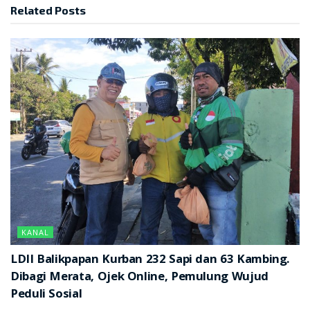
Related
Posts
KANAL
LDII Balikpapan Kurban 232 Sapi dan 63 Kambing.
Dibagi Merata, Ojek Online, Pemulung Wujud
Peduli Sosial