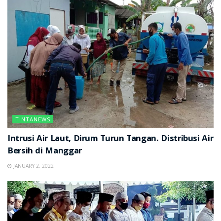
TINTANEWS
Intrusi Air Laut, Dirum Turun Tangan. Distribusi Air
Bersih di Manggar
JANUARY 2, 2022