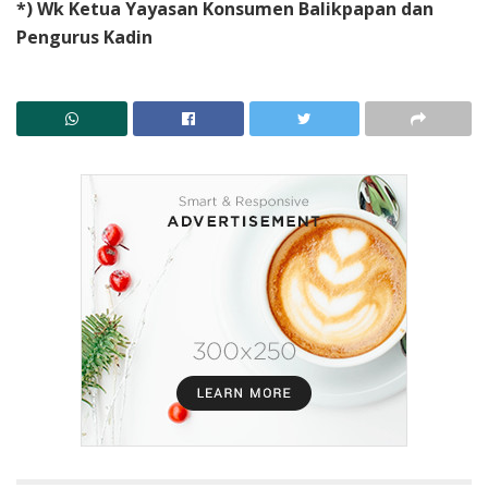
*) Wk Ketua Yayasan Konsumen Balikpapan dan
Pengurus Kadin