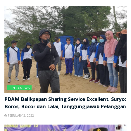
TINTANEWS
PDAM Balikpapan Sharing Service Excellent. Suryo:
Boros, Bocor dan Lalai, Tanggungjawab Pelanggan
FEBRUARY 2, 2022