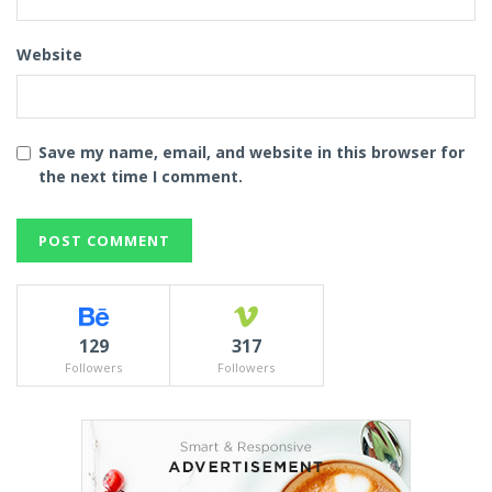
Website
Save my name, email, and website in this browser for
the next time I comment.
129
317
Followers
Followers