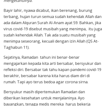
mengetahuinya.
Bayir lahir, nyawa dicabut, ikan berenang, burung
terbang, hujan turun semua sudah kehendak Allah dan
ada dalam Alquran Surah Al-Anam ayat 59. Bahkan, jika
virus covid-19 disebut musibah yang menimpa, itu juga
sudah kehendak Allah. Tak ada suatu musibah yang
menimpa seseorang, kecuali dengan izin Allah (QS At-
Taghabun 11).
Sejatinya, Ramadan tahun ini benar-benar
mengajarkan kepada kita arti bersabar, bersyukur dan
refleksi diri. Bersabar tak tahu kapan pandemi covid-19
berakhir, bersabar karena kita harus diam diri di
rumah. Tapi ayo terus bedoa agar corona sirna.
Bersyukur masih dipertemukan Ramadan dan
diberikan kesehatan untuk menjalaninya. Ayo
bayangkan, tenaga medis mereka harus bekerja