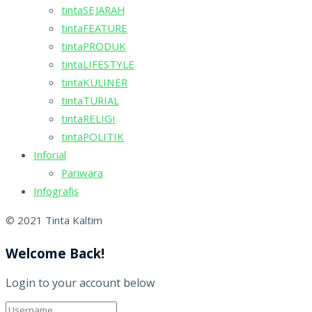
tintaSEJARAH
tintaFEATURE
tintaPRODUK
tintaLIFESTYLE
tintaKULINER
tintaTURIAL
tintaRELIGI
tintaPOLITIK
Inforial
Pariwara
Infografis
© 2021 Tinta Kaltim
Welcome Back!
Login to your account below