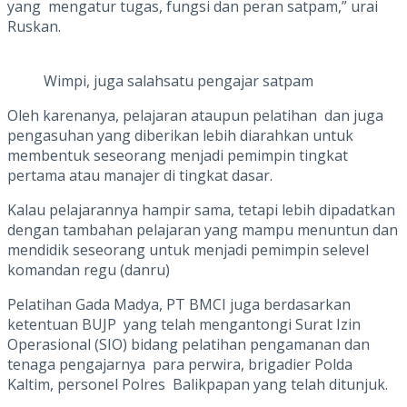
yang mengatur tugas, fungsi dan peran satpam,” urai
Ruskan.
Wimpi, juga salahsatu pengajar satpam
Oleh karenanya, pelajaran ataupun pelatihan dan juga
pengasuhan yang diberikan lebih diarahkan untuk
membentuk seseorang menjadi pemimpin tingkat
pertama atau manajer di tingkat dasar.
Kalau pelajarannya hampir sama, tetapi lebih dipadatkan
dengan tambahan pelajaran yang mampu menuntun dan
mendidik seseorang untuk menjadi pemimpin selevel
komandan regu (danru)
Pelatihan Gada Madya, PT BMCI juga berdasarkan
ketentuan BUJP yang telah mengantongi Surat Izin
Operasional (SIO) bidang pelatihan pengamanan dan
tenaga pengajarnya para perwira, brigadier Polda
Kaltim, personel Polres Balikpapan yang telah ditunjuk.