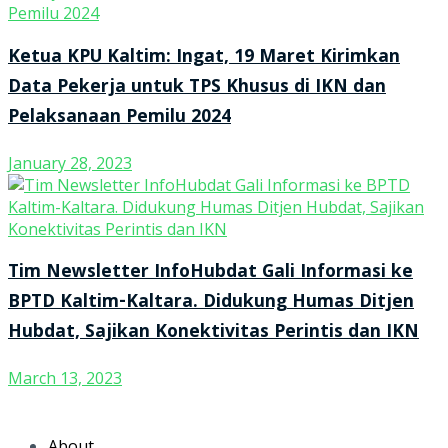
Ketua KPU Kaltim: Ingat, 19 Maret Kirimkan
Data Pekerja untuk TPS Khusus di IKN dan
Pelaksanaan Pemilu 2024
January 28, 2023
Tim Newsletter InfoHubdat Gali Informasi ke
BPTD Kaltim-Kaltara. Didukung Humas Ditjen
Hubdat, Sajikan Konektivitas Perintis dan IKN
March 13, 2023
About