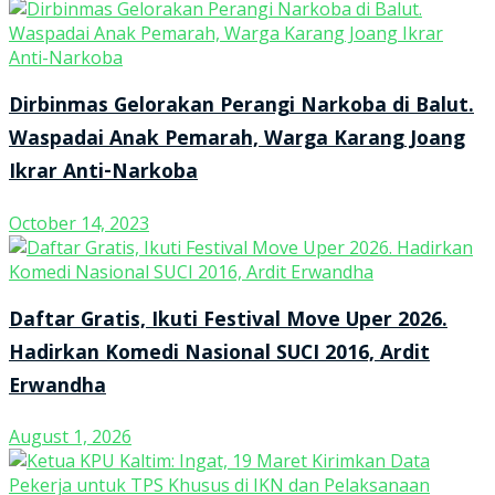
Dirbinmas Gelorakan Perangi Narkoba di Balut.
Waspadai Anak Pemarah, Warga Karang Joang
Ikrar Anti-Narkoba
October 14, 2023
Daftar Gratis, Ikuti Festival Move Uper 2026.
Hadirkan Komedi Nasional SUCI 2016, Ardit
Erwandha
August 1, 2026