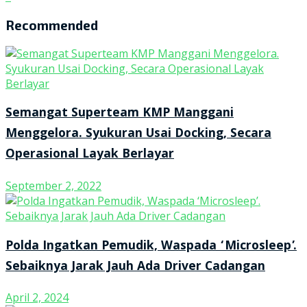
Recommended
Semangat Superteam KMP Manggani
Menggelora. Syukuran Usai Docking, Secara
Operasional Layak Berlayar
September 2, 2022
Polda Ingatkan Pemudik, Waspada ‘Microsleep’.
Sebaiknya Jarak Jauh Ada Driver Cadangan
April 2, 2024