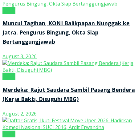
Kanal
Muncul Tagihan, KONI Balikpapan Nunggak ke
Jatra. Pengurus Bingung, Okta Siap
Bertanggungjawab
August 3, 2026
Kanal
Merdeka: Rajut Saudara Sambil Pasang Bendera
(Kerja Bakti, Disuguhi MBG)
August 2, 2026
Kanal