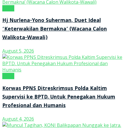
Kanal
Hj Nurlena-Yono Suherman, Duet Ideal
‘Keterwakilan Bermakna’ (Wacana Calon
Walikota-Wawali)
August 5, 2026
Kanal
Korwas PPNS Ditreskrimsus Polda Kaltim
Supervisi ke BPTD. Untuk Penegakan Hukum
Profesional dan Humanis
August 4, 2026