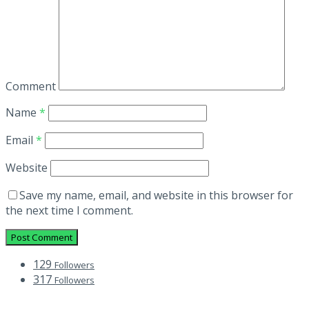
Comment
Name
*
Email
*
Website
Save my name, email, and website in this browser for
the next time I comment.
129
Followers
317
Followers