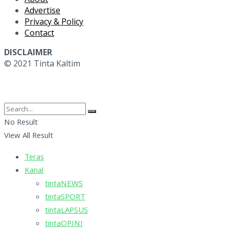
Advertise
Privacy & Policy
Contact
DISCLAIMER
© 2021 Tinta Kaltim
No Result
View All Result
Teras
Kanal
tintaNEWS
tintaSPORT
tintaLAPSUS
tintaOPINI