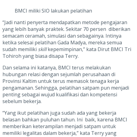
BMCI miliki SIO lakukan pelatihan
“Jadi nanti penyerta mendapatkan metode pengajaran
yang lebih banyak praktek. Sekitar 70 persen diberikan
semacam ceramah, simulasi dan sebagainya. Intinya
ketika selesai pelatihan Gada Madya, mereka semua
sudah memiliki
skill
kepemimpinan,” kata Dirut BMCI Tri
Tohiroh yang biasa disapa Terry.
Dan selama ini katanya, BMCI terus melakukan
hubungan relasi dengan sejumlah perusahaan di
Provinsi Kaltim untuk terus memasok tenaga kerja
pengamanan. Sehingga, pelatihan satpam pun menjadi
penting sebagai wujud kualifikasi dan kompetensi
sebelum bekerja.
“Yang ikut pelatihan juga sudah ada yang bekerja
belasan bahkan puluhan tahun. Ini baik, karena BMCI
memberikan keterampilan menjadi satpam untuk
memiliki legalitas dalam bekerja,” kata Terry yang