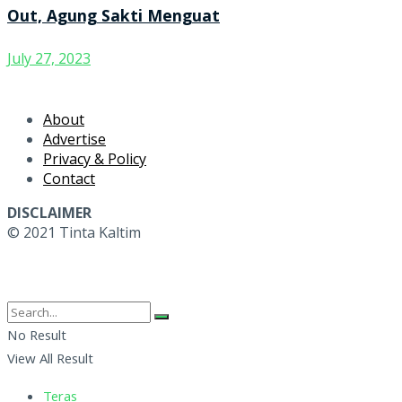
Out, Agung Sakti Menguat
July 27, 2023
About
Advertise
Privacy & Policy
Contact
DISCLAIMER
© 2021 Tinta Kaltim
No Result
View All Result
Teras