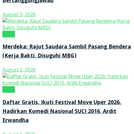
Bertanggungjawab
August 3, 2026
Kanal
Merdeka: Rajut Saudara Sambil Pasang Bendera
(Kerja Bakti, Disuguhi MBG)
August 2, 2026
Kanal
Daftar Gratis, Ikuti Festival Move Uper 2026.
Hadirkan Komedi Nasional SUCI 2016, Ardit
Erwandha