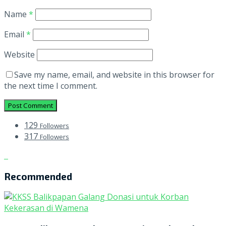
Name
*
Email
*
Website
Save my name, email, and website in this browser for
the next time I comment.
129
Followers
317
Followers
Recommended