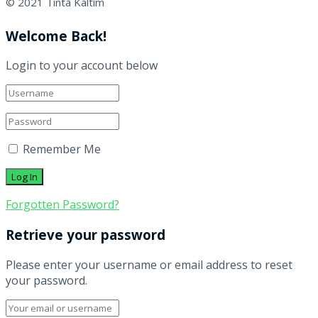
© 2021 Tinta Kaltim
Welcome Back!
Login to your account below
Remember Me
Forgotten Password?
Retrieve your password
Please enter your username or email address to reset
your password.