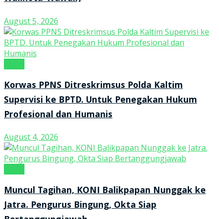
August 5, 2026
Kanal
Korwas PPNS Ditreskrimsus Polda Kaltim
Supervisi ke BPTD. Untuk Penegakan Hukum
Profesional dan Humanis
August 4, 2026
Kanal
Muncul Tagihan, KONI Balikpapan Nunggak ke
Jatra. Pengurus Bingung, Okta Siap