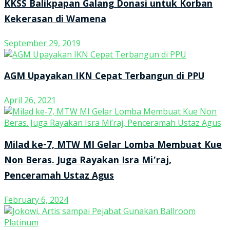
KKSS Balikpapan Galang Donasi untuk Korban
Kekerasan di Wamena
September 29, 2019
AGM Upayakan IKN Cepat Terbangun di PPU
April 26, 2021
Milad ke-7, MTW MI Gelar Lomba Membuat Kue
Non Beras. Juga Rayakan Isra Mi’raj,
Penceramah Ustaz Agus
February 6, 2024