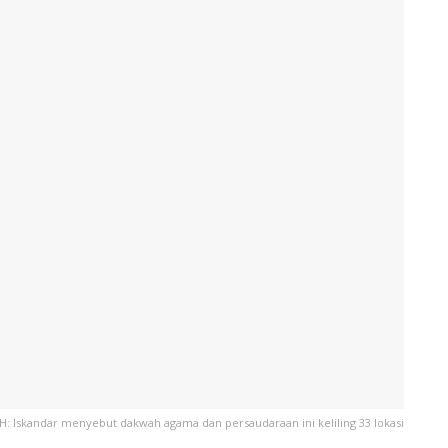
 Iskandar menyebut dakwah agama dan persaudaraan ini keliling 33 lokasi