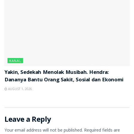
KANAL
Yakin, Sedekah Menolak Musibah. Hendra:
Dananya Bantu Orang Sakit, Sosial dan Ekonomi
AUGUST 1, 2026
Leave a Reply
Your email address will not be published.
Required fields are