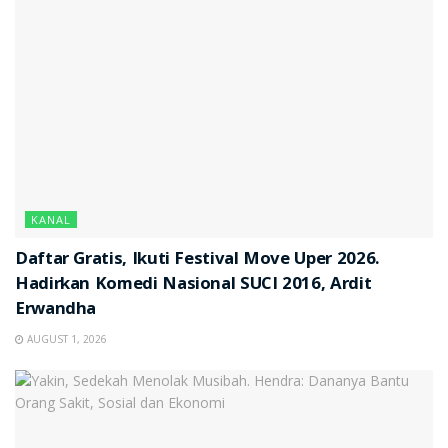
KANAL
Daftar Gratis, Ikuti Festival Move Uper 2026.
Hadirkan Komedi Nasional SUCI 2016, Ardit
Erwandha
AUGUST 1, 2026