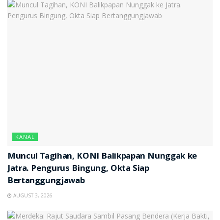
KANAL
Muncul Tagihan, KONI Balikpapan Nunggak ke
Jatra. Pengurus Bingung, Okta Siap
Bertanggungjawab
AUGUST 3, 2026