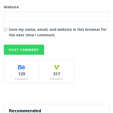
Website
Save my name, email, and website in this browser for
the next time I comment.
129
317
Followers
Followers
Recommended