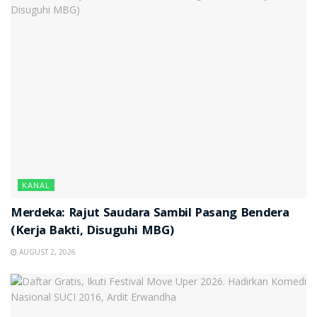
KANAL
Merdeka: Rajut Saudara Sambil Pasang Bendera
(Kerja Bakti, Disuguhi MBG)
AUGUST 2, 2026