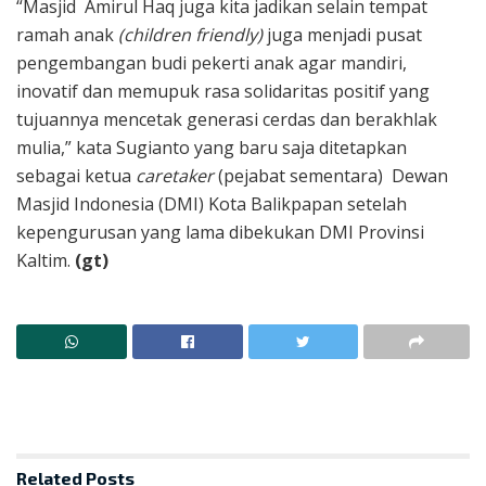
“Masjid Amirul Haq juga kita jadikan selain tempat
ramah anak
(children friendly)
juga menjadi pusat
pengembangan budi pekerti anak agar mandiri,
inovatif dan memupuk rasa solidaritas positif yang
tujuannya mencetak generasi cerdas dan berakhlak
mulia,” kata Sugianto yang baru saja ditetapkan
sebagai ketua
caretaker
(pejabat sementara) Dewan
Masjid Indonesia (DMI) Kota Balikpapan setelah
kepengurusan yang lama dibekukan DMI Provinsi
Kaltim.
(gt)
Related
Posts