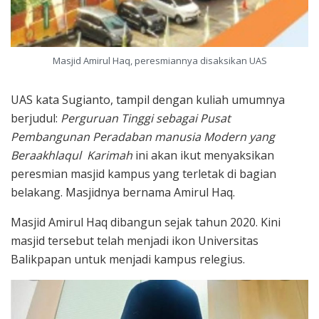
Masjid Amirul Haq, peresmiannya disaksikan UAS
UAS kata Sugianto, tampil dengan kuliah umumnya
berjudul:
Perguruan Tinggi sebagai Pusat
Pembangunan Peradaban manusia Modern yang
Beraakhlaqul Karimah
ini akan ikut menyaksikan
peresmian masjid kampus yang terletak di bagian
belakang. Masjidnya bernama Amirul Haq.
Masjid Amirul Haq dibangun sejak tahun 2020. Kini
masjid tersebut telah menjadi ikon Universitas
Balikpapan untuk menjadi kampus relegius.