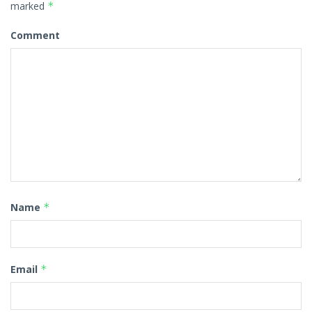
marked
*
Comment
Name
*
Email
*