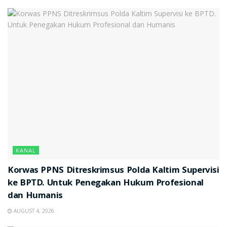
KANAL
Korwas PPNS Ditreskrimsus Polda Kaltim Supervisi
ke BPTD. Untuk Penegakan Hukum Profesional
dan Humanis
AUGUST 4, 2026