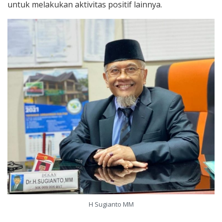
untuk melakukan aktivitas positif lainnya.
H Sugianto MM