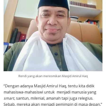
Rendi yang akan meresmikan Masjid Amirul Haq
“Dengan adanya Masjid Amirul Haq, tentu kita didik
mahasiswa-mahasiswi untuk menjadi manusia yang
smart
, santun, milenial, amanah tapi juga relegius.
Sebab, mereka akan menjadi pemimpin di masa depan,”