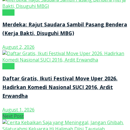
Kanal
Merdeka: Rajut Saudara Sambil Pasang Bendera
(Kerja Bakti, Disuguhi MBG)
August 2, 2026
Kanal
Daftar Gratis, Ikuti Festival Move Uper 2026.
Hadirkan Komedi Nasional SUCI 2016, Ardit
Erwandha
August 1, 2026
Next Post