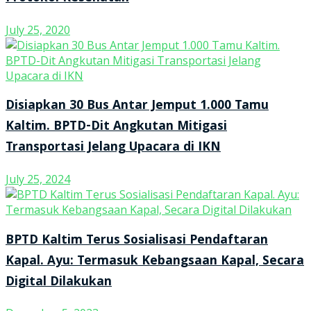
July 25, 2020
Disiapkan 30 Bus Antar Jemput 1.000 Tamu
Kaltim. BPTD-Dit Angkutan Mitigasi
Transportasi Jelang Upacara di IKN
July 25, 2024
BPTD Kaltim Terus Sosialisasi Pendaftaran
Kapal. Ayu: Termasuk Kebangsaan Kapal, Secara
Digital Dilakukan