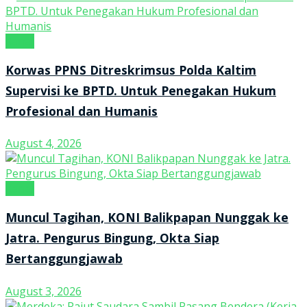
Kanal
Korwas PPNS Ditreskrimsus Polda Kaltim
Supervisi ke BPTD. Untuk Penegakan Hukum
Profesional dan Humanis
August 4, 2026
Kanal
Muncul Tagihan, KONI Balikpapan Nunggak ke
Jatra. Pengurus Bingung, Okta Siap
Bertanggungjawab
August 3, 2026