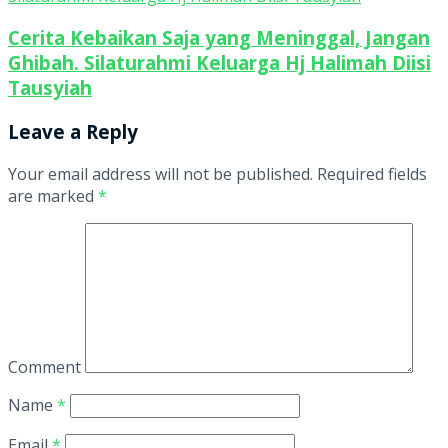
Cerita Kebaikan Saja yang Meninggal, Jangan
Ghibah. Silaturahmi Keluarga Hj Halimah Diisi
Tausyiah
Leave a Reply
Your email address will not be published.
Required fields
are marked
*
Comment
Name
*
Email
*