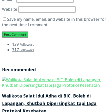
Website
Save my name, email, and website in this browser for
the next time I comment.
129
Followers
317
Followers
Recommended
Walikota Salat Idul Adha di BIC. Boleh di
Lapangan, Khutbah Dipersingkat tapi Jaga
Protokol Kesehatan