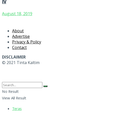
IV
August 18, 2019
About
Advertise
Privacy & Policy
Contact
DISCLAIMER
© 2021 Tinta Kaltim
No Result
View All Result
Teras