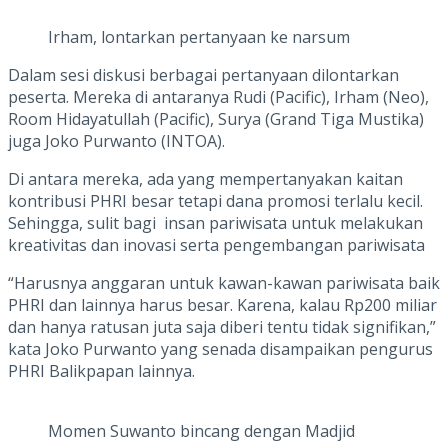
Irham, lontarkan pertanyaan ke narsum
Dalam sesi diskusi berbagai pertanyaan dilontarkan
peserta. Mereka di antaranya Rudi (Pacific), Irham (Neo),
Room Hidayatullah (Pacific), Surya (Grand Tiga Mustika)
juga Joko Purwanto (INTOA).
Di antara mereka, ada yang mempertanyakan kaitan
kontribusi PHRI besar tetapi dana promosi terlalu kecil.
Sehingga, sulit bagi insan pariwisata untuk melakukan
kreativitas dan inovasi serta pengembangan pariwisata
“Harusnya anggaran untuk kawan-kawan pariwisata baik
PHRI dan lainnya harus besar. Karena, kalau Rp200 miliar
dan hanya ratusan juta saja diberi tentu tidak signifikan,”
kata Joko Purwanto yang senada disampaikan pengurus
PHRI Balikpapan lainnya.
Momen Suwanto bincang dengan Madjid