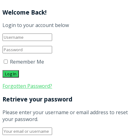
Welcome Back!
Login to your account below
Remember Me
Forgotten Password?
Retrieve your password
Please enter your username or email address to reset
your password.