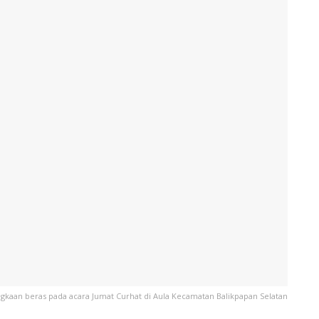
kaan beras pada acara Jumat Curhat di Aula Kecamatan Balikpapan Selatan