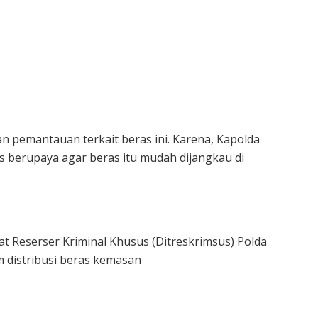
n pemantauan terkait beras ini. Karena, Kapolda
s berupaya agar beras itu mudah dijangkau di
at Reserser Kriminal Khusus (Ditreskrimsus) Polda
 distribusi beras kemasan