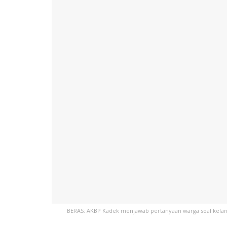
BERAS: AKBP Kadek menjawab pertanyaan warga soal kelang