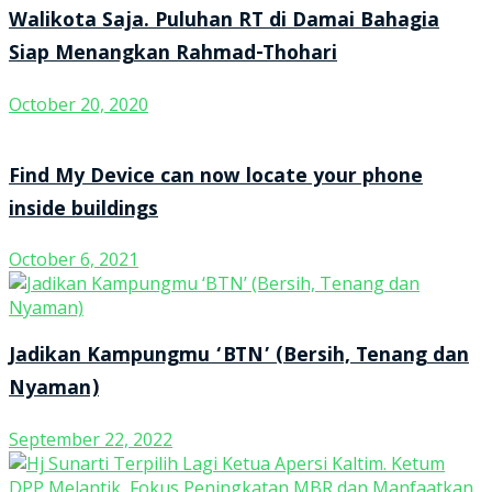
Walikota Saja. Puluhan RT di Damai Bahagia
Siap Menangkan Rahmad-Thohari
October 20, 2020
Find My Device can now locate your phone
inside buildings
October 6, 2021
Jadikan Kampungmu ‘BTN’ (Bersih, Tenang dan
Nyaman)
September 22, 2022