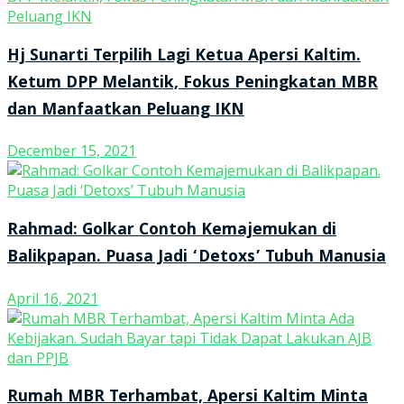
Hj Sunarti Terpilih Lagi Ketua Apersi Kaltim.
Ketum DPP Melantik, Fokus Peningkatan MBR
dan Manfaatkan Peluang IKN
December 15, 2021
Rahmad: Golkar Contoh Kemajemukan di
Balikpapan. Puasa Jadi ‘Detoxs’ Tubuh Manusia
April 16, 2021
Rumah MBR Terhambat, Apersi Kaltim Minta