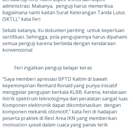
administrasi. Makanya, penguji harus memeriksa
bagaimana nanti kaitan Surat Keterangan Tanda Lulus
(SKTL),” kata Feri
Sebab katanya, itu dokumen penting untuk keperluan
sertifikasi. Sehingga, pola pengujiannya harus dipahami
semua penguji karena berbeda dengan kendaraan
konvensional
Feri ingatkan penguji belajar keras
“Saya memberi apresiasi BPTD Kaltim di bawah
kepemimpinan Renhard Ronald yang punya inisiatif
menggelar pengujian berkala KLBB. Karena, kendaraan
listrik spektrum teknologinya dan peralatan sangat luas.
Komponen elektronik dapat dikombinasikan dengan
komponen mekanik otomotif,” kata Feri di hadapan
peserta praktek di Rest Area IKN yang memberikan
motivation speak
dalam cuaca yang panas terik