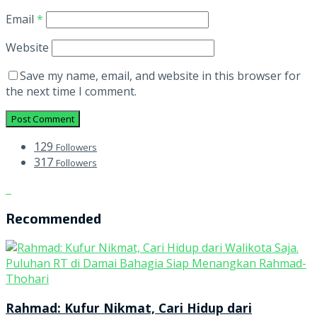
Email
*
Website
Save my name, email, and website in this browser for
the next time I comment.
129
Followers
317
Followers
Recommended
Rahmad: Kufur Nikmat, Cari Hidup dari