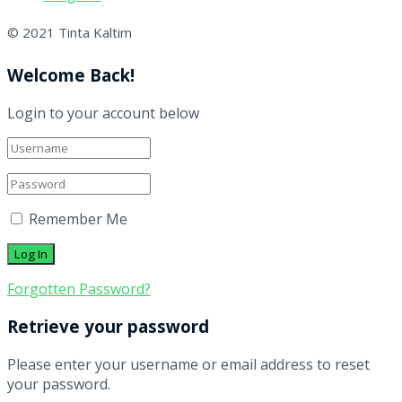
© 2021 Tinta Kaltim
Welcome Back!
Login to your account below
Remember Me
Forgotten Password?
Retrieve your password
Please enter your username or email address to reset
your password.