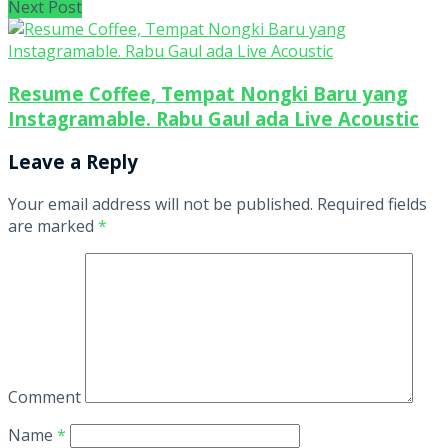
Next Post
Resume Coffee, Tempat Nongki Baru yang
Instagramable. Rabu Gaul ada Live Acoustic
Leave a Reply
Your email address will not be published.
Required fields
are marked
*
Comment
Name
*