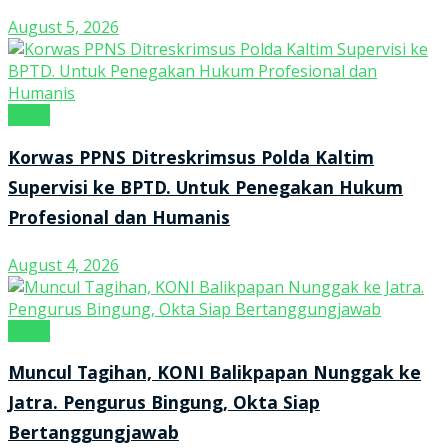
August 5, 2026
Kanal
Korwas PPNS Ditreskrimsus Polda Kaltim
Supervisi ke BPTD. Untuk Penegakan Hukum
Profesional dan Humanis
August 4, 2026
Kanal
Muncul Tagihan, KONI Balikpapan Nunggak ke
Jatra. Pengurus Bingung, Okta Siap
Bertanggungjawab