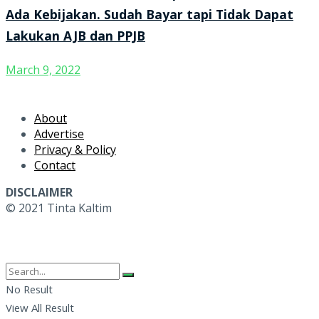
Ada Kebijakan. Sudah Bayar tapi Tidak Dapat
Lakukan AJB dan PPJB
March 9, 2022
About
Advertise
Privacy & Policy
Contact
DISCLAIMER
© 2021 Tinta Kaltim
No Result
View All Result