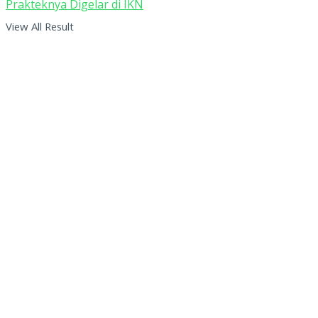
View All Result