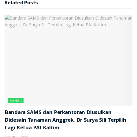
Related
Posts
KANAL
Bandara SAMS dan Perkantoran Diusulkan
Didesain Tanaman Anggrek. Dr Surya Sili Terpilih
Lagi Ketua PAI Kaltim
JUNE 5, 2023