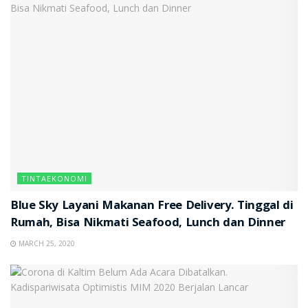
TINTAEKONOMI
Blue Sky Layani Makanan Free Delivery. Tinggal di
Rumah, Bisa Nikmati Seafood, Lunch dan Dinner
MARCH 25, 2020