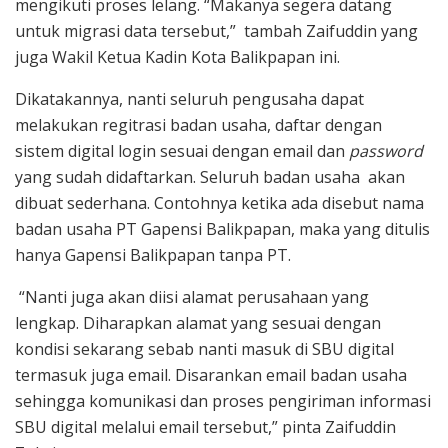
mengikuti proses lelang. “Makanya segera datang
untuk migrasi data tersebut,” tambah Zaifuddin yang
juga Wakil Ketua Kadin Kota Balikpapan ini.
Dikatakannya, nanti seluruh pengusaha dapat
melakukan regitrasi badan usaha, daftar dengan
sistem digital login sesuai dengan email dan
password
yang sudah didaftarkan. Seluruh badan usaha akan
dibuat sederhana. Contohnya ketika ada disebut nama
badan usaha PT Gapensi Balikpapan, maka yang ditulis
hanya Gapensi Balikpapan tanpa PT.
“Nanti juga akan diisi alamat perusahaan yang
lengkap. Diharapkan alamat yang sesuai dengan
kondisi sekarang sebab nanti masuk di SBU digital
termasuk juga email. Disarankan email badan usaha
sehingga komunikasi dan proses pengiriman informasi
SBU digital melalui email tersebut,” pinta Zaifuddin