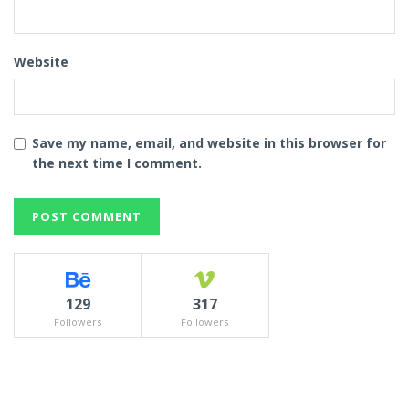
Website
Save my name, email, and website in this browser for
the next time I comment.
129
317
Followers
Followers