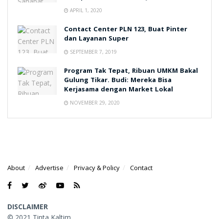
APRIL 1, 2020
Contact Center PLN 123, Buat Pinter
dan Layanan Super
SEPTEMBER 7, 2019
Program Tak Tepat, Ribuan UMKM Bakal
Gulung Tikar. Budi: Mereka Bisa
Kerjasama dengan Market Lokal
NOVEMBER 29, 2020
About
Advertise
Privacy & Policy
Contact
DISCLAIMER
© 2021 Tinta Kaltim