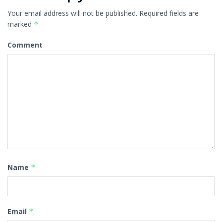
Your email address will not be published.
Required fields are
marked
*
Comment
Name
*
Email
*