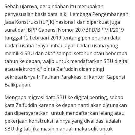
Sebab ujarnya, perpindahan itu merupakan
penyesuaian basis data siki Lembaga Pengembangan
Jasa Konstruksi (LPJK) nasional dan diperkuat juga
surat dari BPP Gapensi Nomor 207/BPD/BPP/II/2019
tanggal 12 Februari 2019 tentang pemenuhan data
badan usaha. “Saya imbau agar badan usaha yang
memiliki SBU dan aktif sampai setahun atau beberapa
tahun ke depan, wajib untuk mendaftarkan SBU digital
atau elektronik,” pinta Zaifuddin didampingi
sekretarisnya Ir Patman Parakkasi di kantor Gapensi
Balikpapan.
Mengapa migrasi data SBU ke digital penting, sebab
kata Zaifuddin karena ke depan nanti akan digunakan
dan dipersyaratkan untuk mendaftarkan lelang atau
pekerjaan konstruksi lainnya yang divalidasi adalah
SBU digital. Jika masih manual, maka sulit untuk