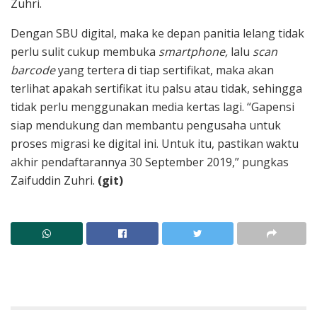
Zuhri.
Dengan SBU digital, maka ke depan panitia lelang tidak
perlu sulit cukup membuka
smartphone,
lalu
scan
barcode
yang tertera di tiap sertifikat, maka akan
terlihat apakah sertifikat itu palsu atau tidak, sehingga
tidak perlu menggunakan media kertas lagi. “Gapensi
siap mendukung dan membantu pengusaha untuk
proses migrasi ke digital ini. Untuk itu, pastikan waktu
akhir pendaftarannya 30 September 2019,” pungkas
Zaifuddin Zuhri.
(git)