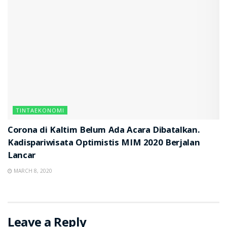
TINTAEKONOMI
Corona di Kaltim Belum Ada Acara Dibatalkan.
Kadispariwisata Optimistis MIM 2020 Berjalan
Lancar
MARCH 8, 2020
Leave a Reply