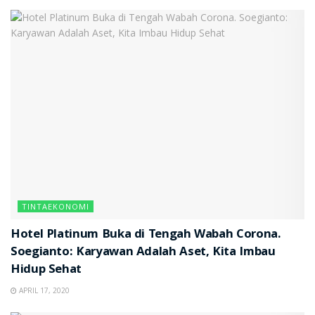
TINTAEKONOMI
Hotel Platinum Buka di Tengah Wabah Corona.
Soegianto: Karyawan Adalah Aset, Kita Imbau
Hidup Sehat
APRIL 17, 2020