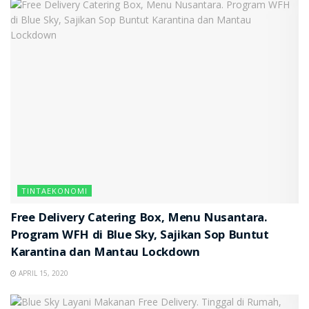
TINTAEKONOMI
Free Delivery Catering Box, Menu Nusantara.
Program WFH di Blue Sky, Sajikan Sop Buntut
Karantina dan Mantau Lockdown
APRIL 15, 2020