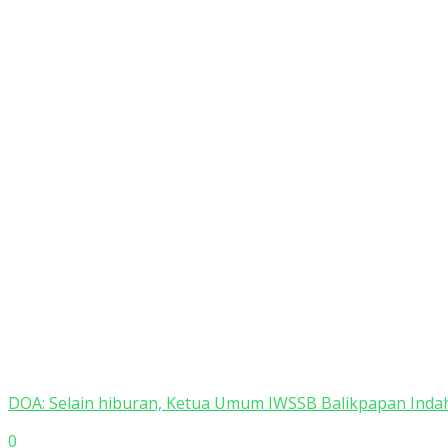
DOA: Selain hiburan, Ketua Umum IWSSB Balikpapan Inda
0