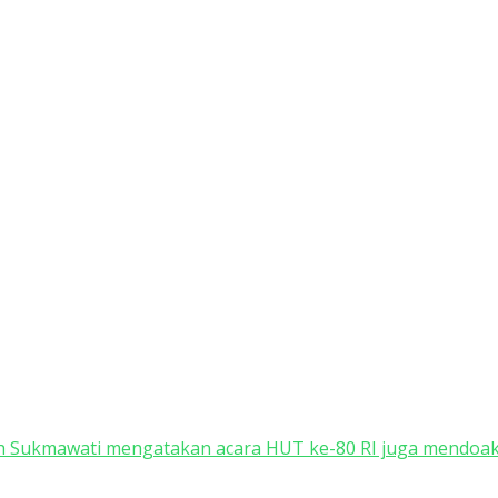
h Sukmawati mengatakan acara HUT ke-80 RI juga mendoak