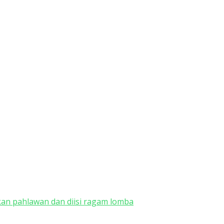
an pahlawan dan diisi ragam lomba