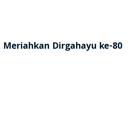
 Meriahkan Dirgahayu ke-80