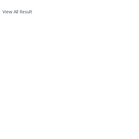
View All Result