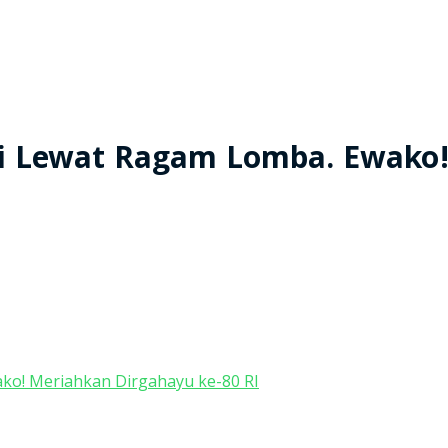
i Lewat Ragam Lomba. Ewako!