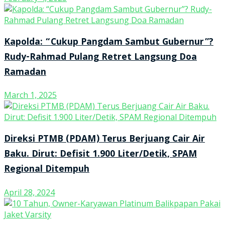
Kapolda: “Cukup Pangdam Sambut Gubernur”?
Rudy-Rahmad Pulang Retret Langsung Doa
Ramadan
March 1, 2025
Direksi PTMB (PDAM) Terus Berjuang Cair Air
Baku. Dirut: Defisit 1.900 Liter/Detik, SPAM
Regional Ditempuh
April 28, 2024