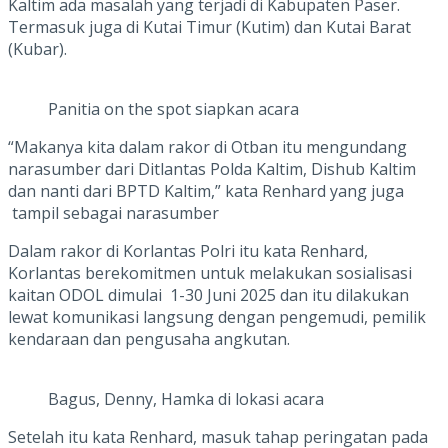
Kaltim ada masalah yang terjadi di Kabupaten Paser.
Termasuk juga di Kutai Timur (Kutim) dan Kutai Barat
(Kubar).
Panitia on the spot siapkan acara
“Makanya kita dalam rakor di Otban itu mengundang
narasumber dari Ditlantas Polda Kaltim, Dishub Kaltim
dan nanti dari BPTD Kaltim,” kata Renhard yang juga
tampil sebagai narasumber
Dalam rakor di Korlantas Polri itu kata Renhard,
Korlantas berekomitmen untuk melakukan sosialisasi
kaitan ODOL dimulai 1-30 Juni 2025 dan itu dilakukan
lewat komunikasi langsung dengan pengemudi, pemilik
kendaraan dan pengusaha angkutan.
Bagus, Denny, Hamka di lokasi acara
Setelah itu kata Renhard, masuk tahap peringatan pada