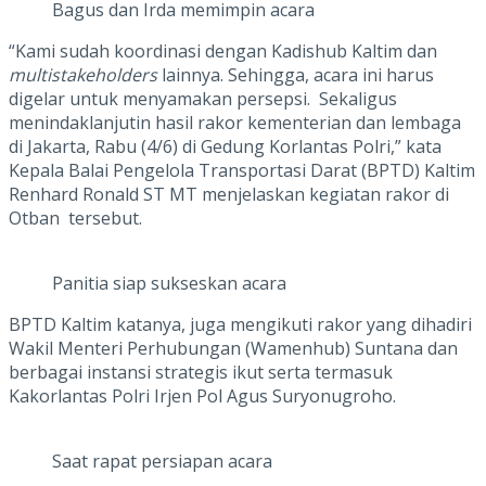
Bagus dan Irda memimpin acara
“Kami sudah koordinasi dengan Kadishub Kaltim dan
multistakeholders
lainnya. Sehingga, acara ini harus
digelar untuk menyamakan persepsi. Sekaligus
menindaklanjutin hasil rakor kementerian dan lembaga
di Jakarta, Rabu (4/6) di Gedung Korlantas Polri,” kata
Kepala Balai Pengelola Transportasi Darat (BPTD) Kaltim
Renhard Ronald ST MT menjelaskan kegiatan rakor di
Otban tersebut.
Panitia siap sukseskan acara
BPTD Kaltim katanya, juga mengikuti rakor yang dihadiri
Wakil Menteri Perhubungan (Wamenhub) Suntana dan
berbagai instansi strategis ikut serta termasuk
Kakorlantas Polri Irjen Pol Agus Suryonugroho.
Saat rapat persiapan acara