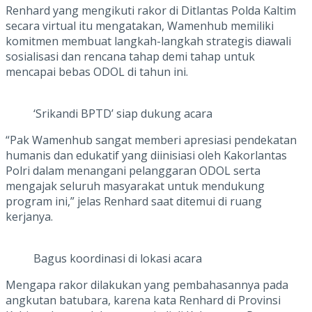
Renhard yang mengikuti rakor di Ditlantas Polda Kaltim
secara virtual itu mengatakan, Wamenhub memiliki
komitmen membuat langkah-langkah strategis diawali
sosialisasi dan rencana tahap demi tahap untuk
mencapai bebas ODOL di tahun ini.
‘Srikandi BPTD’ siap dukung acara
“Pak Wamenhub sangat memberi apresiasi pendekatan
humanis dan edukatif yang diinisiasi oleh Kakorlantas
Polri dalam menangani pelanggaran ODOL serta
mengajak seluruh masyarakat untuk mendukung
program ini,” jelas Renhard saat ditemui di ruang
kerjanya.
Bagus koordinasi di lokasi acara
Mengapa rakor dilakukan yang pembahasannya pada
angkutan batubara, karena kata Renhard di Provinsi