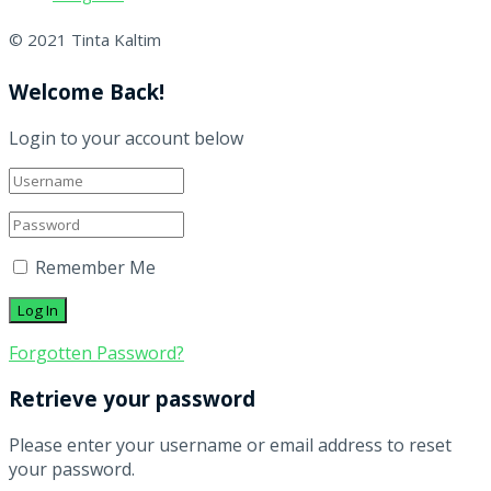
© 2021 Tinta Kaltim
Welcome Back!
Login to your account below
Remember Me
Forgotten Password?
Retrieve your password
Please enter your username or email address to reset
your password.