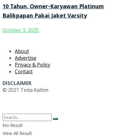
10 Tahun, Owner-Karyawan Platinum
Balikpapan Pakai Jaket Varsity
October 3, 2025
About
Advertise
Privacy & Policy
Contact
DISCLAIMER
© 2021 Tinta Kaltim
No Result
View All Result