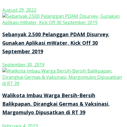
August 29, 2022
Sebanyak 2.500 Pelanggan PDAM Disurvey,
Gunakan Aplikasi mWater, Kick Off 30
September 2019
September 30, 2019
Walikota Imbau Warga Bersih-Bersih
Balikpapan. Dirangkai Germas & Vaksinasi,
Margomulyo Dipusatkan di RT 39
February 4, 2023