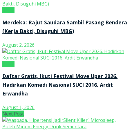
Kanal
Merdeka: Rajut Saudara Sambil Pasang Bendera
(Kerja Bakti, Disuguhi MBG)
August 2, 2026
Kanal
Daftar Gratis, Ikuti Festival Move Uper 2026.
Hadirkan Komedi Nasional SUCI 2016, Ardit
Erwandha
August 1, 2026
Next Post