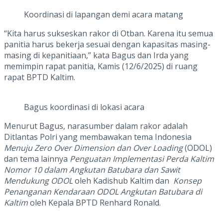
Koordinasi di lapangan demi acara matang
“Kita harus sukseskan rakor di Otban. Karena itu semua
panitia harus bekerja sesuai dengan kapasitas masing-
masing di kepanitiaan,” kata Bagus dan Irda yang
memimpin rapat panitia, Kamis (12/6/2025) di ruang
rapat BPTD Kaltim.
Bagus koordinasi di lokasi acara
Menurut Bagus, narasumber dalam rakor adalah
Ditlantas Polri yang membawakan tema Indonesia
Menuju Zero Over Dimension dan Over Loading
(ODOL)
dan tema lainnya
Penguatan Implementasi Perda Kaltim
Nomor 10 dalam Angkutan Batubara dan Sawit
Mendukung ODOL
oleh Kadishub Kaltim dan
Konsep
Penanganan Kendaraan ODOL Angkutan Batubara di
Kaltim
oleh Kepala BPTD Renhard Ronald.