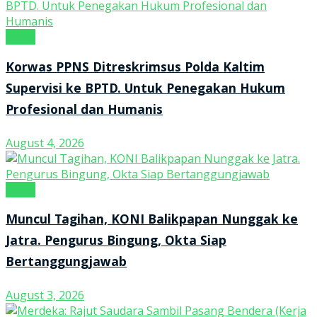
Kanal
Korwas PPNS Ditreskrimsus Polda Kaltim
Supervisi ke BPTD. Untuk Penegakan Hukum
Profesional dan Humanis
August 4, 2026
Kanal
Muncul Tagihan, KONI Balikpapan Nunggak ke
Jatra. Pengurus Bingung, Okta Siap
Bertanggungjawab
August 3, 2026