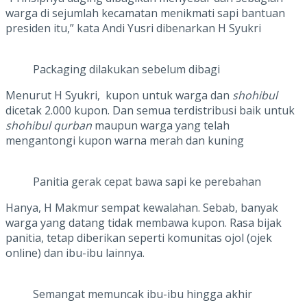
warga di sejumlah kecamatan menikmati sapi bantuan
presiden itu,” kata Andi Yusri dibenarkan H Syukri
Packaging dilakukan sebelum dibagi
Menurut H Syukri, kupon untuk warga dan
shohibul
dicetak 2.000 kupon. Dan semua terdistribusi baik untuk
shohibul qurban
maupun warga yang telah
mengantongi kupon warna merah dan kuning
Panitia gerak cepat bawa sapi ke perebahan
Hanya, H Makmur sempat kewalahan. Sebab, banyak
warga yang datang tidak membawa kupon. Rasa bijak
panitia, tetap diberikan seperti komunitas ojol (ojek
online) dan ibu-ibu lainnya.
Semangat memuncak ibu-ibu hingga akhir