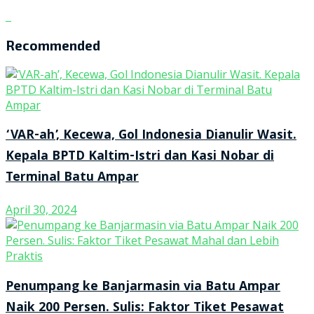
Recommended
‘VAR-ah’, Kecewa, Gol Indonesia Dianulir Wasit.
Kepala BPTD Kaltim-Istri dan Kasi Nobar di
Terminal Batu Ampar
April 30, 2024
Penumpang ke Banjarmasin via Batu Ampar
Naik 200 Persen. Sulis: Faktor Tiket Pesawat