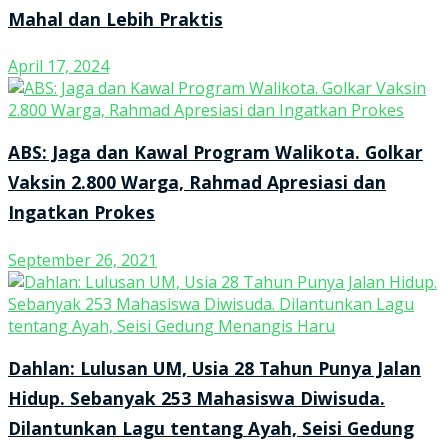
Mahal dan Lebih Praktis
April 17, 2024
ABS: Jaga dan Kawal Program Walikota. Golkar
Vaksin 2.800 Warga, Rahmad Apresiasi dan
Ingatkan Prokes
September 26, 2021
Dahlan: Lulusan UM, Usia 28 Tahun Punya Jalan
Hidup. Sebanyak 253 Mahasiswa Diwisuda.
Dilantunkan Lagu tentang Ayah, Seisi Gedung