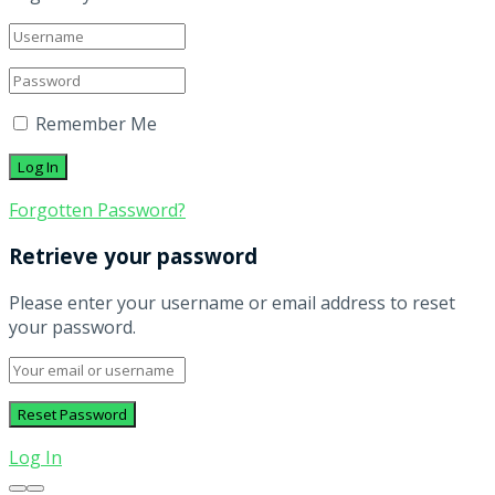
Remember Me
Forgotten Password?
Retrieve your password
Please enter your username or email address to reset
your password.
Log In