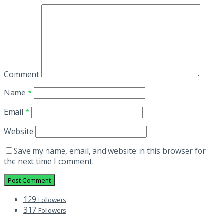
Comment
Name
*
Email
*
Website
Save my name, email, and website in this browser for
the next time I comment.
129
Followers
317
Followers