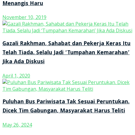
Menangis Haru
November 10, 2019
Gazali Rakhman, Sahabat dan Pekerja Keras Itu
Telah Tiada. Selalu Jadi ‘Tumpahan Kemarahan’
Jika Ada Diskusi
April 1, 2020
Puluhan Bus Pariwisata Tak Sesuai Peruntukan.
Dicek Tim Gabungan, Masyarakat Harus Teliti
May 26, 2024