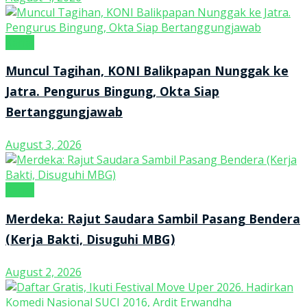
Kanal
Muncul Tagihan, KONI Balikpapan Nunggak ke
Jatra. Pengurus Bingung, Okta Siap
Bertanggungjawab
August 3, 2026
Kanal
Merdeka: Rajut Saudara Sambil Pasang Bendera
(Kerja Bakti, Disuguhi MBG)
August 2, 2026