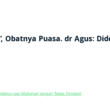
, Obatnya Puasa. dr Agus: Di