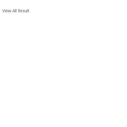
View All Result