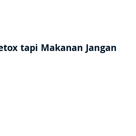
detox tapi Makanan Jangan