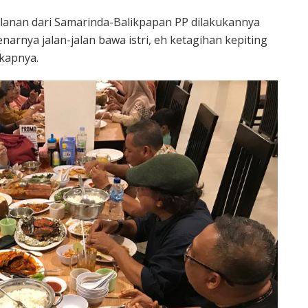
lanan dari Samarinda-Balikpapan PP dilakukannya
enarnya jalan-jalan bawa istri, eh ketagihan kepiting
kapnya.