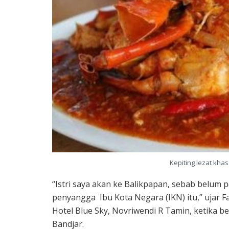
Kepiting lezat khas 
“Istri saya akan ke Balikpapan, sebab belum
penyangga Ibu Kota Negara (IKN) itu,” ujar 
Hotel Blue Sky, Novriwendi R Tamin, ketika 
Bandjar.