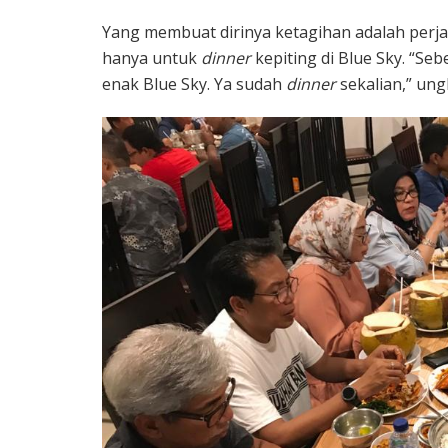
Yang membuat dirinya ketagihan adalah perja
hanya untuk
dinner
kepiting di Blue Sky. “Seb
enak Blue Sky. Ya sudah
dinner
sekalian,” ung