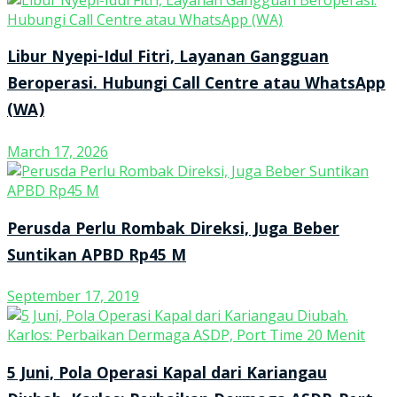
Libur Nyepi-Idul Fitri, Layanan Gangguan
Beroperasi. Hubungi Call Centre atau WhatsApp
(WA)
March 17, 2026
Perusda Perlu Rombak Direksi, Juga Beber
Suntikan APBD Rp45 M
September 17, 2019
5 Juni, Pola Operasi Kapal dari Kariangau