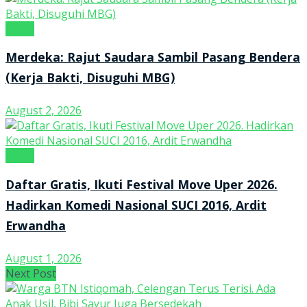
Kanal
Merdeka: Rajut Saudara Sambil Pasang Bendera
(Kerja Bakti, Disuguhi MBG)
August 2, 2026
Kanal
Daftar Gratis, Ikuti Festival Move Uper 2026.
Hadirkan Komedi Nasional SUCI 2016, Ardit
Erwandha
August 1, 2026
Next Post