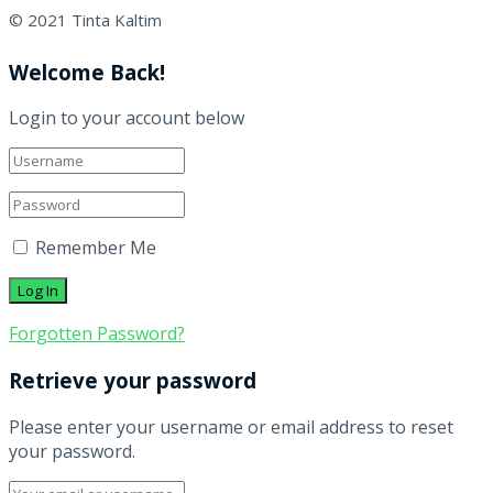
© 2021 Tinta Kaltim
Welcome Back!
Login to your account below
Remember Me
Forgotten Password?
Retrieve your password
Please enter your username or email address to reset
your password.