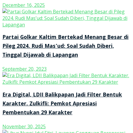
December 16, 2025
Partai Golkar Kaltim Bertekad Menang Besar di
Pileg 2024. Rudi Mas’ud: Soal Sudah Diberi,
Tinggal Dijawab di Lapangan
September 20, 2023
Era Digital, LDII Balikpapan Jadi Filter Bentuk
Karakter. Zulkifli: Pemkot Apresiasi
Pembentukan 29 Karakter
November 30, 2025