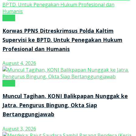
Kanal
Korwas PPNS Ditreskrimsus Polda Kaltim
Supervisi ke BPTD. Untuk Penegakan Hukum
Profesional dan Humanis
August 4, 2026
Kanal
Muncul Tagihan, KONI Balikpapan Nunggak ke
Jatra. Pengurus Bingung, Okta Siap
Bertanggungjawab
August 3, 2026