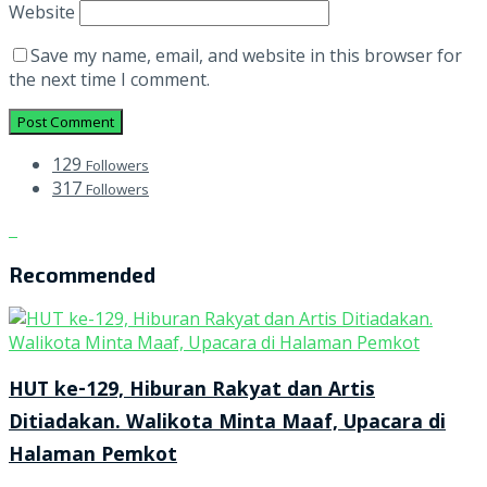
Website
Save my name, email, and website in this browser for
the next time I comment.
129
Followers
317
Followers
Recommended
HUT ke-129, Hiburan Rakyat dan Artis
Ditiadakan. Walikota Minta Maaf, Upacara di
Halaman Pemkot