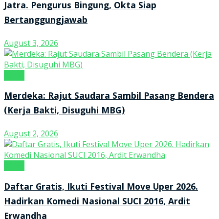
Jatra. Pengurus Bingung, Okta Siap
Bertanggungjawab
August 3, 2026
Kanal
Merdeka: Rajut Saudara Sambil Pasang Bendera
(Kerja Bakti, Disuguhi MBG)
August 2, 2026
Kanal
Daftar Gratis, Ikuti Festival Move Uper 2026.
Hadirkan Komedi Nasional SUCI 2016, Ardit
Erwandha