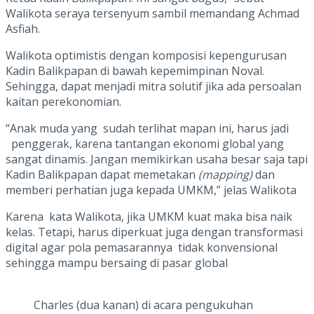
Walikota seraya tersenyum sambil memandang Achmad
Asfiah.
Walikota optimistis dengan komposisi kepengurusan
Kadin Balikpapan di bawah kepemimpinan Noval.
Sehingga, dapat menjadi mitra solutif jika ada persoalan
kaitan perekonomian.
“Anak muda yang sudah terlihat mapan ini, harus jadi
penggerak, karena tantangan ekonomi global yang
sangat dinamis. Jangan memikirkan usaha besar saja tapi
Kadin Balikpapan dapat memetakan
(mapping)
dan
memberi perhatian juga kepada UMKM,” jelas Walikota
Karena kata Walikota, jika UMKM kuat maka bisa naik
kelas. Tetapi, harus diperkuat juga dengan transformasi
digital agar pola pemasarannya tidak konvensional
sehingga mampu bersaing di pasar global
Charles (dua kanan) di acara pengukuhan