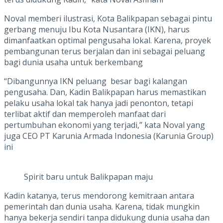
Noval memberi ilustrasi, Kota Balikpapan sebagai pintu
gerbang menuju Ibu Kota Nusantara (IKN), harus
dimanfaatkan optimal pengusaha lokal. Karena, proyek
pembangunan terus berjalan dan ini sebagai peluang
bagi dunia usaha untuk berkembang
“Dibangunnya IKN peluang besar bagi kalangan
pengusaha. Dan, Kadin Balikpapan harus memastikan
pelaku usaha lokal tak hanya jadi penonton, tetapi
terlibat aktif dan memperoleh manfaat dari
pertumbuhan ekonomi yang terjadi,” kata Noval yang
juga CEO PT Karunia Armada Indonesia (Karunia Group)
ini
Spirit baru untuk Balikpapan maju
Kadin katanya, terus mendorong kemitraan antara
pemerintah dan dunia usaha. Karena, tidak mungkin
hanya bekerja sendiri tanpa didukung dunia usaha dan