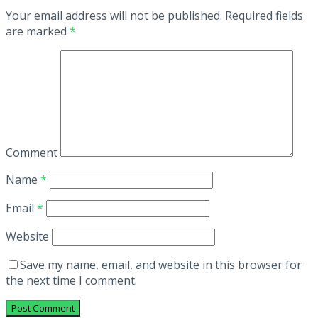
Your email address will not be published.
Required fields
are marked
*
Comment
Name
*
Email
*
Website
Save my name, email, and website in this browser for
the next time I comment.