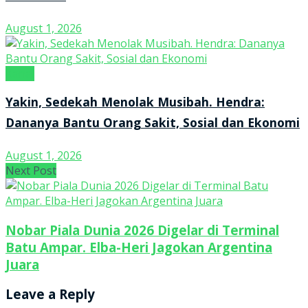
August 1, 2026
Kanal
Yakin, Sedekah Menolak Musibah. Hendra:
Dananya Bantu Orang Sakit, Sosial dan Ekonomi
August 1, 2026
Next Post
Nobar Piala Dunia 2026 Digelar di Terminal
Batu Ampar. Elba-Heri Jagokan Argentina
Juara
Leave a Reply