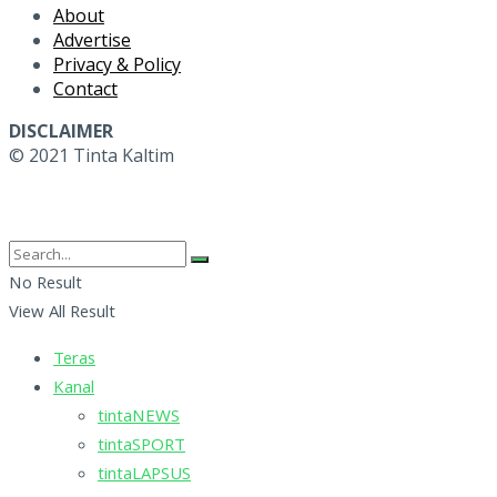
About
Advertise
Privacy & Policy
Contact
DISCLAIMER
© 2021 Tinta Kaltim
No Result
View All Result
Teras
Kanal
tintaNEWS
tintaSPORT
tintaLAPSUS