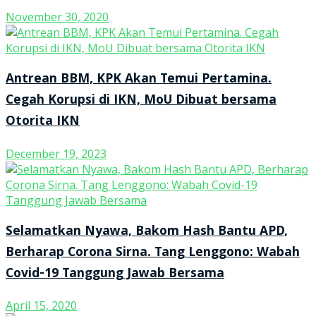
November 30, 2020
Antrean BBM, KPK Akan Temui Pertamina.
Cegah Korupsi di IKN, MoU Dibuat bersama
Otorita IKN
December 19, 2023
Selamatkan Nyawa, Bakom Hash Bantu APD,
Berharap Corona Sirna. Tang Lenggono: Wabah
Covid-19 Tanggung Jawab Bersama
April 15, 2020