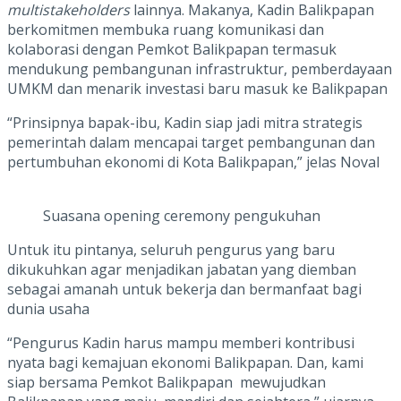
multistakeholders
lainnya. Makanya, Kadin Balikpapan
berkomitmen membuka ruang komunikasi dan
kolaborasi dengan Pemkot Balikpapan termasuk
mendukung pembangunan infrastruktur, pemberdayaan
UMKM dan menarik investasi baru masuk ke Balikpapan
“Prinsipnya bapak-ibu, Kadin siap jadi mitra strategis
pemerintah dalam mencapai target pembangunan dan
pertumbuhan ekonomi di Kota Balikpapan,” jelas Noval
Suasana opening ceremony pengukuhan
Untuk itu pintanya, seluruh pengurus yang baru
dikukuhkan agar menjadikan jabatan yang diemban
sebagai amanah untuk bekerja dan bermanfaat bagi
dunia usaha
“Pengurus Kadin harus mampu memberi kontribusi
nyata bagi kemajuan ekonomi Balikpapan. Dan, kami
siap bersama Pemkot Balikpapan mewujudkan