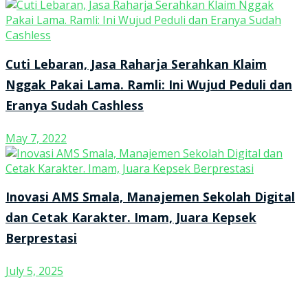
Cuti Lebaran, Jasa Raharja Serahkan Klaim
Nggak Pakai Lama. Ramli: Ini Wujud Peduli dan
Eranya Sudah Cashless
May 7, 2022
Inovasi AMS Smala, Manajemen Sekolah Digital
dan Cetak Karakter. Imam, Juara Kepsek
Berprestasi
July 5, 2025