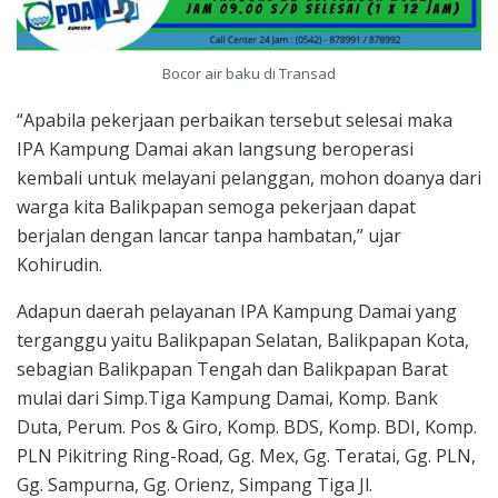
Bocor air baku di Transad
“Apabila pekerjaan perbaikan tersebut selesai maka
IPA Kampung Damai akan langsung beroperasi
kembali untuk melayani pelanggan, mohon doanya dari
warga kita Balikpapan semoga pekerjaan dapat
berjalan dengan lancar tanpa hambatan,” ujar
Kohirudin.
Adapun daerah pelayanan IPA Kampung Damai yang
terganggu yaitu Balikpapan Selatan, Balikpapan Kota,
sebagian Balikpapan Tengah dan Balikpapan Barat
mulai dari Simp.Tiga Kampung Damai, Komp. Bank
Duta, Perum. Pos & Giro, Komp. BDS, Komp. BDI, Komp.
PLN Pikitring Ring-Road, Gg. Mex, Gg. Teratai, Gg. PLN,
Gg. Sampurna, Gg. Orienz, Simpang Tiga Jl.