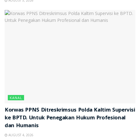
AUGUST 5, 2026
KANAL
Korwas PPNS Ditreskrimsus Polda Kaltim Supervisi
ke BPTD. Untuk Penegakan Hukum Profesional
dan Humanis
AUGUST 4, 2026