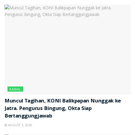
KANAL
Muncul Tagihan, KONI Balikpapan Nunggak ke
Jatra. Pengurus Bingung, Okta Siap
Bertanggungjawab
AUGUST 3, 2026