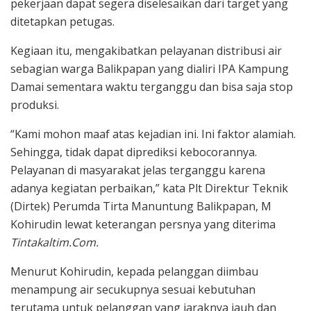
pekerjaan dapat segera diselesaikan dari target yang
ditetapkan petugas.
Kegiaan itu, mengakibatkan pelayanan distribusi air
sebagian warga Balikpapan yang dialiri IPA Kampung
Damai sementara waktu terganggu dan bisa saja stop
produksi.
“Kami mohon maaf atas kejadian ini. Ini faktor alamiah.
Sehingga, tidak dapat diprediksi kebocorannya.
Pelayanan di masyarakat jelas terganggu karena
adanya kegiatan perbaikan,” kata Plt Direktur Teknik
(Dirtek) Perumda Tirta Manuntung Balikpapan, M
Kohirudin lewat keterangan persnya yang diterima
Tintakaltim.Com.
Menurut Kohirudin, kepada pelanggan diimbau
menampung air secukupnya sesuai kebutuhan
terutama untuk pelanggan yang jaraknya jauh dan