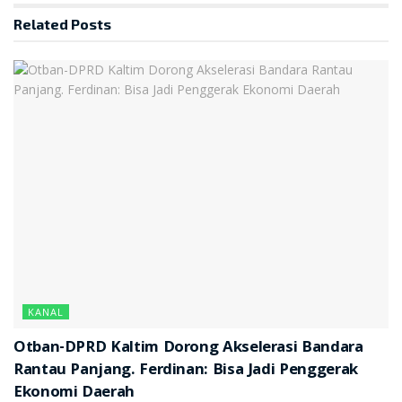
Related
Posts
KANAL
Otban-DPRD Kaltim Dorong Akselerasi Bandara
Rantau Panjang. Ferdinan: Bisa Jadi Penggerak
Ekonomi Daerah