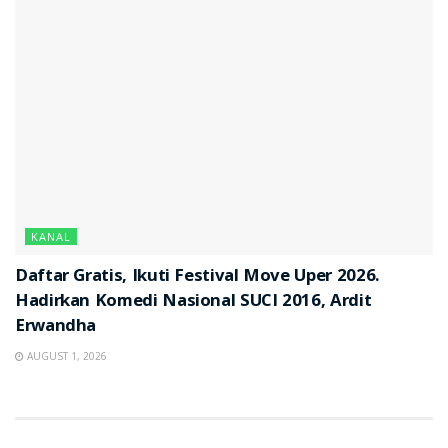
KANAL
Daftar Gratis, Ikuti Festival Move Uper 2026.
Hadirkan Komedi Nasional SUCI 2016, Ardit
Erwandha
AUGUST 1, 2026