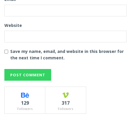
Website
Save my name, email, and website in this browser for
the next time I comment.
129
317
Followers
Followers