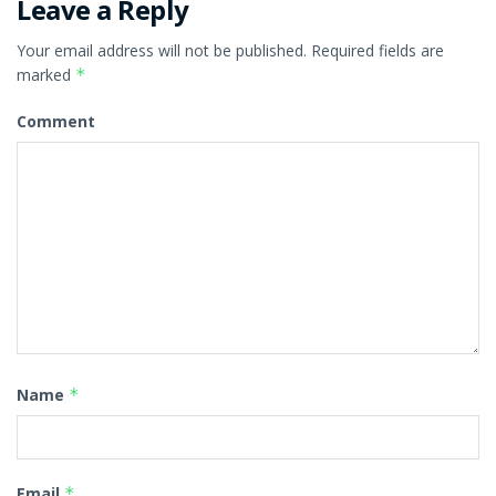
Leave a Reply
Your email address will not be published.
Required fields are
marked
*
Comment
Name
*
Email
*