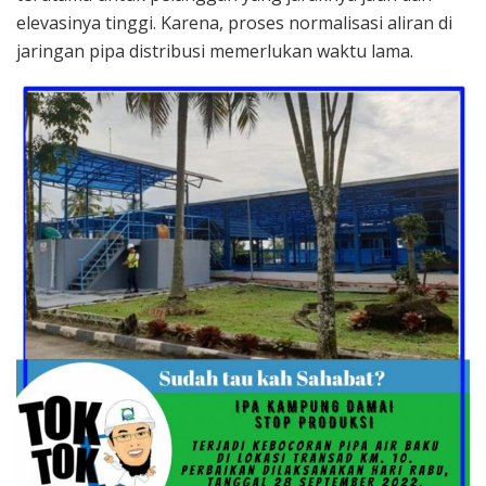
elevasinya tinggi. Karena, proses normalisasi aliran di
jaringan pipa distribusi memerlukan waktu lama.