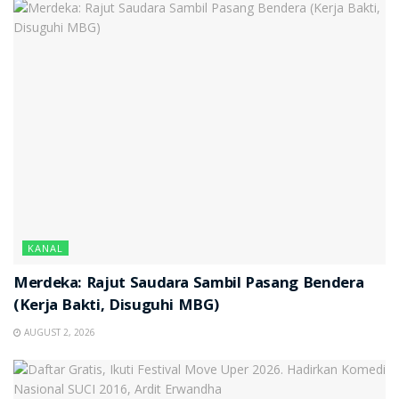
KANAL
Merdeka: Rajut Saudara Sambil Pasang Bendera
(Kerja Bakti, Disuguhi MBG)
AUGUST 2, 2026