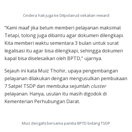
Cindera hati juga ke Ditpolairud sekalian reward
“Kami maaf jika belum memberi pelayanan maksimal.
Tetapi, tolong juga dibantu agar dokumen dilengkapi.
Kita memberi waktu sementara 3 bulan untuk surat
legalisasi itu agar bisa dilengkapi, sehingga dokumen
kapal bisa diselesaikan oleh BPTD,” ujarnya.
Sejauh ini kata Muiz Thohir, upaya pengembangan
pelayanan dilakukan dengan mengusulkan pembukaan
7 Satpel TSDP dan membuka sejumlah
cluster
pelayanan. Hanya, usulan itu masih digodok di
Kementerian Perhubungan Darat.
Muiz (tengah) bersama panitia BPTD bidang TSDP