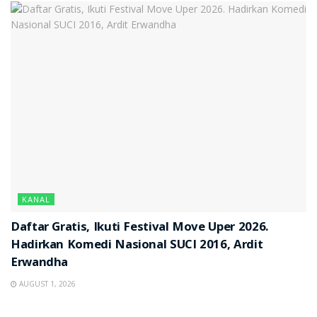
KANAL
Daftar Gratis, Ikuti Festival Move Uper 2026.
Hadirkan Komedi Nasional SUCI 2016, Ardit
Erwandha
AUGUST 1, 2026