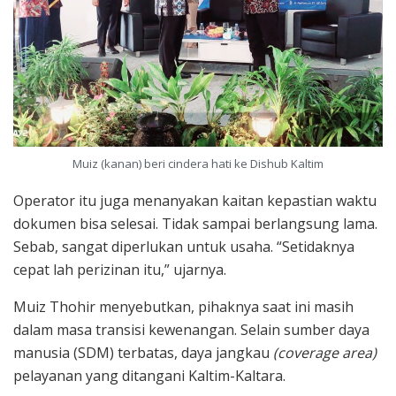
Muiz (kanan) beri cindera hati ke Dishub Kaltim
Operator itu juga menanyakan kaitan kepastian waktu
dokumen bisa selesai. Tidak sampai berlangsung lama.
Sebab, sangat diperlukan untuk usaha. “Setidaknya
cepat lah perizinan itu,” ujarnya.
Muiz Thohir menyebutkan, pihaknya saat ini masih
dalam masa transisi kewenangan. Selain sumber daya
manusia (SDM) terbatas, daya jangkau
(coverage area)
pelayanan yang ditangani Kaltim-Kaltara.