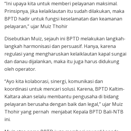
“Ini upaya kita untuk memberi pelayanan maksimal.
Prinsipnya, jika kelaiklautan itu sudah dilakukan, maka
BPTD hadir untuk fungsi keselamatan dan keamanan
pelayaran,” ujar Muiz Thohir
Disebutkan Muiz, sejauh ini BPTD melakukan langkah-
langkah harmonisasi dan persuasif. Hanya, karena
regulasi yang mengharuskan kelaiklautan kapal sungai
dan danau dijalankan, maka itu juga harus didukung
oleh operator.
“Ayo kita kolaborasi, sinergi, komunikasi dan
koordinasi untuk mencari solusi. Karena, BPTD Kaltim-
Kaltara akan selalu membantu pengusaha di bidang
pelayaran berusaha dengan baik dan legal,” ujar Muiz
Thohir yang pernah menjabat Kepala BPTD Bali-NTB
ini.