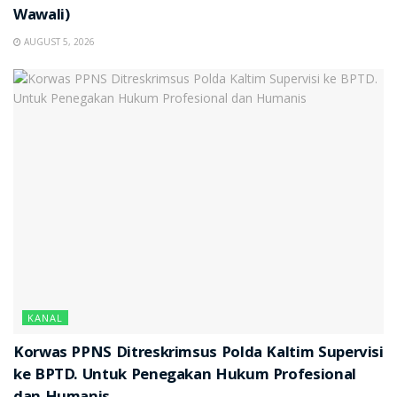
Wawali)
AUGUST 5, 2026
KANAL
Korwas PPNS Ditreskrimsus Polda Kaltim Supervisi
ke BPTD. Untuk Penegakan Hukum Profesional