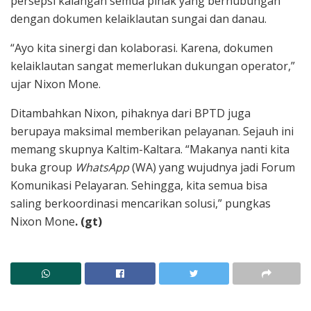
persepsi kalangan semua pihak yang berhubungan
dengan dokumen kelaiklautan sungai dan danau.
“Ayo kita sinergi dan kolaborasi. Karena, dokumen
kelaiklautan sangat memerlukan dukungan operator,”
ujar Nixon Mone.
Ditambahkan Nixon, pihaknya dari BPTD juga
berupaya maksimal memberikan pelayanan. Sejauh ini
memang skupnya Kaltim-Kaltara. “Makanya nanti kita
buka group
WhatsApp
(WA) yang wujudnya jadi Forum
Komunikasi Pelayaran. Sehingga, kita semua bisa
saling berkoordinasi mencarikan solusi,” pungkas
Nixon Mone
. (gt)