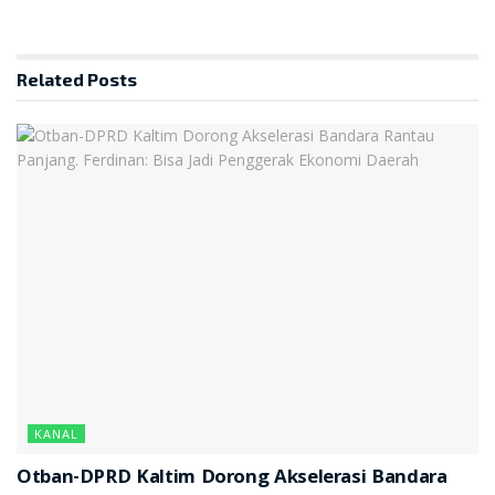
Related
Posts
KANAL
Otban-DPRD Kaltim Dorong Akselerasi Bandara