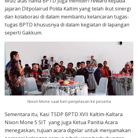
Muiz atas nama BPTD juga memberi reward kepada
jajaran Ditpolairud Polda Kaltim yang telah ikut sinergi
dan kolaborasi di dalam membantu kelancaran tugas-
tugas BPTD khususnya di dalam kegiatan di lapangan
seperti Gakkum.
Nixon Mone saat beri penjelasan ke peserta
Sementara itu, Kasi TSDP BPTD XVII Kaltim-Kaltara
Nixon Mone S SIT yang juga Ketua Panitia Acara
menegaskan, tujuan acara digelar untuk menyamakan