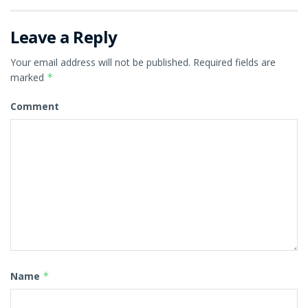
Leave a Reply
Your email address will not be published.
Required fields are
marked
*
Comment
Name
*