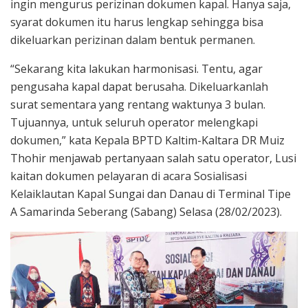
ingin mengurus perizinan dokumen kapal. Hanya saja,
syarat dokumen itu harus lengkap sehingga bisa
dikeluarkan perizinan dalam bentuk permanen.
“Sekarang kita lakukan harmonisasi. Tentu, agar
pengusaha kapal dapat berusaha. Dikeluarkanlah
surat sementara yang rentang waktunya 3 bulan.
Tujuannya, untuk seluruh operator melengkapi
dokumen,” kata Kepala BPTD Kaltim-Kaltara DR Muiz
Thohir menjawab pertanyaan salah satu operator, Lusi
kaitan dokumen pelayaran di acara Sosialisasi
Kelaiklautan Kapal Sungai dan Danau di Terminal Tipe
A Samarinda Seberang (Sabang) Selasa (28/02/2023).