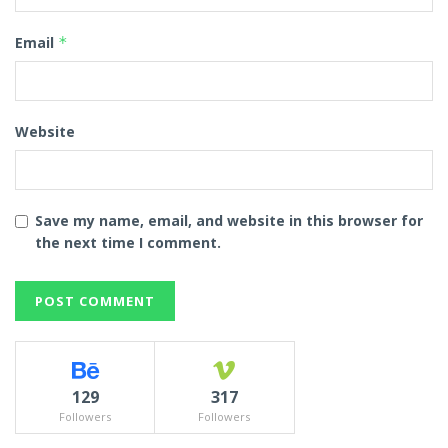
Email
*
Website
Save my name, email, and website in this browser for
the next time I comment.
129
317
Followers
Followers