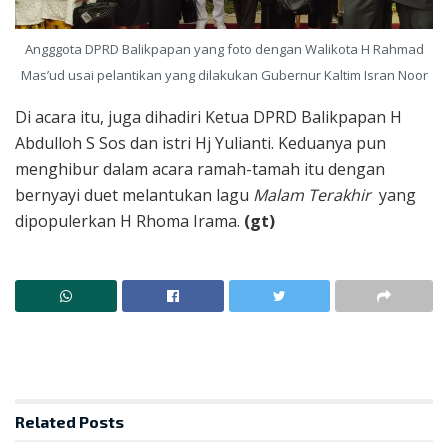
Angggota DPRD Balikpapan yang foto dengan Walikota H Rahmad
Mas’ud usai pelantikan yang dilakukan Gubernur Kaltim Isran Noor
Di acara itu, juga dihadiri Ketua DPRD Balikpapan H
Abdulloh S Sos dan istri Hj Yulianti. Keduanya pun
menghibur dalam acara ramah-tamah itu dengan
bernyayi duet melantukan lagu
Malam Terakhir
yang
dipopulerkan H Rhoma Irama.
(gt)
Related
Posts