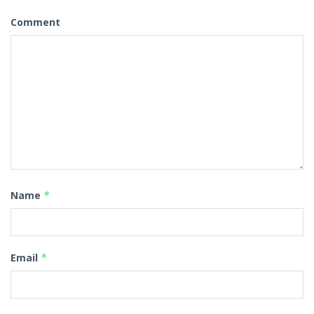
Comment
Name
*
Email
*