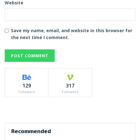
Website
Save my name, email, and website in this browser for
the next time I comment.
129
317
Followers
Followers
Recommended