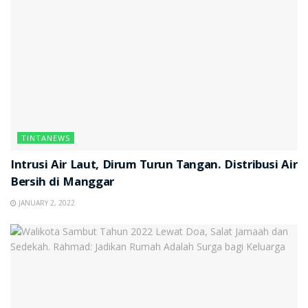
TINTANEWS
Intrusi Air Laut, Dirum Turun Tangan. Distribusi Air
Bersih di Manggar
JANUARY 2, 2022