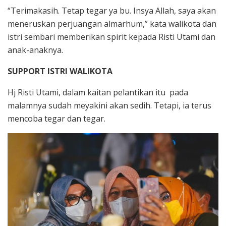
“Terimakasih. Tetap tegar ya bu. Insya Allah, saya akan
meneruskan perjuangan almarhum,” kata walikota dan
istri sembari memberikan spirit kepada Risti Utami dan
anak-anaknya.
SUPPORT ISTRI WALIKOTA
Hj Risti Utami, dalam kaitan pelantikan itu pada
malamnya sudah meyakini akan sedih. Tetapi, ia terus
mencoba tegar dan tegar.