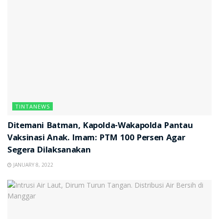
TINTANEWS
Ditemani Batman, Kapolda-Wakapolda Pantau
Vaksinasi Anak. Imam: PTM 100 Persen Agar
Segera Dilaksanakan
JANUARY 8, 2022