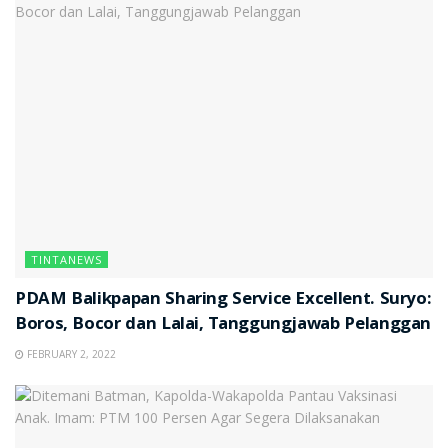
TINTANEWS
PDAM Balikpapan Sharing Service Excellent. Suryo:
Boros, Bocor dan Lalai, Tanggungjawab Pelanggan
FEBRUARY 2, 2022