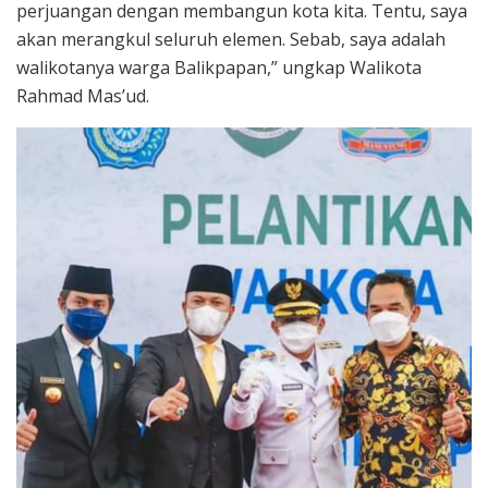
perjuangan dengan membangun kota kita. Tentu, saya
akan merangkul seluruh elemen. Sebab, saya adalah
walikotanya warga Balikpapan,” ungkap Walikota
Rahmad Mas’ud.