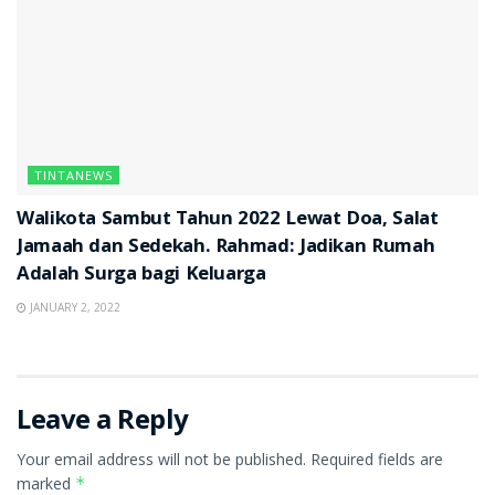
TINTANEWS
Walikota Sambut Tahun 2022 Lewat Doa, Salat
Jamaah dan Sedekah. Rahmad: Jadikan Rumah
Adalah Surga bagi Keluarga
JANUARY 2, 2022
Leave a Reply
Your email address will not be published.
Required fields are
marked
*