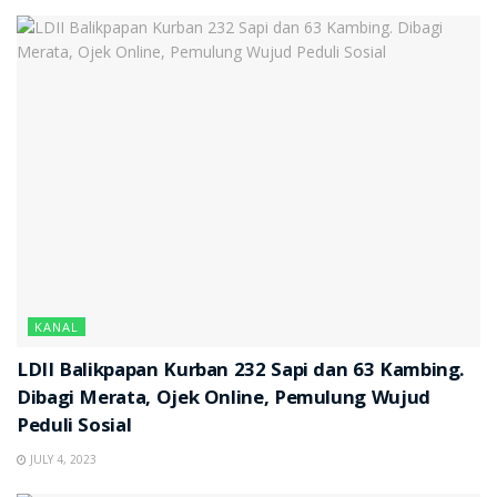
KANAL
LDII Balikpapan Kurban 232 Sapi dan 63 Kambing.
Dibagi Merata, Ojek Online, Pemulung Wujud
Peduli Sosial
JULY 4, 2023