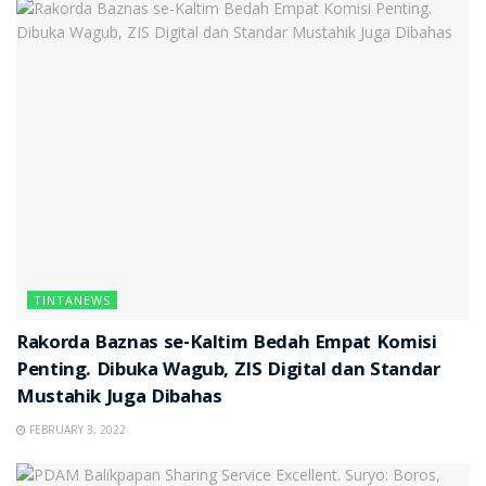
TINTANEWS
Rakorda Baznas se-Kaltim Bedah Empat Komisi
Penting. Dibuka Wagub, ZIS Digital dan Standar
Mustahik Juga Dibahas
FEBRUARY 3, 2022