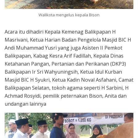
Walikota mengelus kepala Bison
Acara itu dihadiri Kepala Kemenag Balikpapan H
Masrivani, Ketua Harian Badan Pengelola Masjid BIC H
Andi Muhammad Yusri yang juga Asisten II Pemkot
Balikpapan, Kabag Kesra Arif Fadillah, Kepala Dinas
Ketahanan Pangan, Pertanian dan Perikanan (DKP3)
Balikpapan Ir Sri Wahyuningsih, Ketua Idul Kurban
Masjid BIC H Syukri, Ketua Kadin Noval Asfahani, Camat
Balikpapan Selatan, tokoh agama seperti H Sarbini, H
Achmad Rosyidi, pemilik peternakan Bison, Anita dan
undangan lainnya