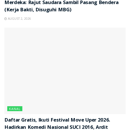
Merdeka: Rajut Saudara Sambil Pasang Bendera
(Kerja Bakti, Disuguhi MBG)
AUGUST 2, 2026
KANAL
Daftar Gratis, Ikuti Festival Move Uper 2026.
Hadirkan Komedi Nasional SUCI 2016, Ardit