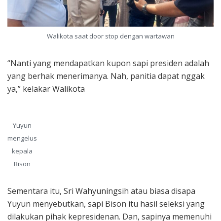
Walikota saat door stop dengan wartawan
“Nanti yang mendapatkan kupon sapi presiden adalah
yang berhak menerimanya. Nah, panitia dapat nggak
ya,” kelakar Walikota
Yuyun
mengelus
kepala
Bison
Sementara itu, Sri Wahyuningsih atau biasa disapa
Yuyun menyebutkan, sapi Bison itu hasil seleksi yang
dilakukan pihak kepresidenan. Dan, sapinya memenuhi