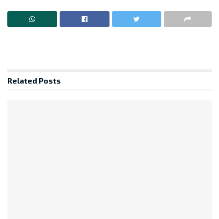
Related
Posts