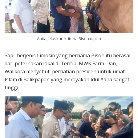
Anita jelaskan kriteria Bison dipilih
Sapi berjenis Limosin yang bernama Bison itu berasal
dari peternakan lokal di Teritip, MWK Farm. Dan,
Walikota menyebut, perhatian presiden untuk umat
Islam di Balikpapan yang merayakan Idul Adha sangat
tinggi