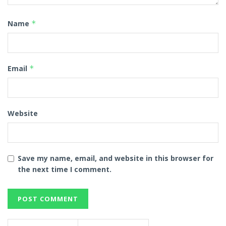
Name
*
Email
*
Website
Save my name, email, and website in this browser for
the next time I comment.