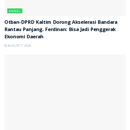
KANAL
Otban-DPRD Kaltim Dorong Akselerasi Bandara
Rantau Panjang. Ferdinan: Bisa Jadi Penggerak
Ekonomi Daerah
AUGUST 7, 2026