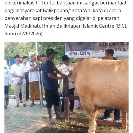
berterimakasih. Tentu, bantuan ini sangat bermanfaat
bagi masyarakat Balikpapan,” kata Walikota di acara
penyerahan sapi presiden yang digelar di pelataran
Masjid Madinatul Iman Balikpapan Islamic Centre (BIC),
Rabu (27/6/2026)