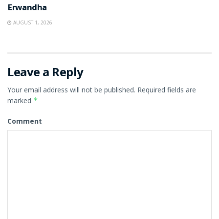
Erwandha
AUGUST 1, 2026
Leave a Reply
Your email address will not be published.
Required fields are
marked
*
Comment