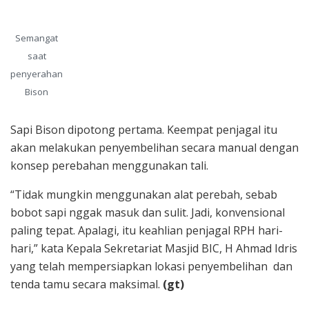
Semangat
saat
penyerahan
Bison
Sapi Bison dipotong pertama. Keempat penjagal itu
akan melakukan penyembelihan secara manual dengan
konsep perebahan menggunakan tali.
“Tidak mungkin menggunakan alat perebah, sebab
bobot sapi nggak masuk dan sulit. Jadi, konvensional
paling tepat. Apalagi, itu keahlian penjagal RPH hari-
hari,” kata Kepala Sekretariat Masjid BIC, H Ahmad Idris
yang telah mempersiapkan lokasi penyembelihan dan
tenda tamu secara maksimal.
(gt)