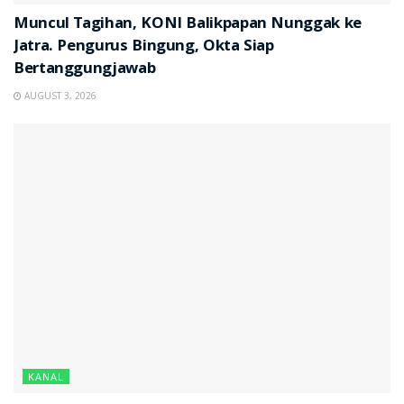
Muncul Tagihan, KONI Balikpapan Nunggak ke
Jatra. Pengurus Bingung, Okta Siap
Bertanggungjawab
AUGUST 3, 2026
KANAL