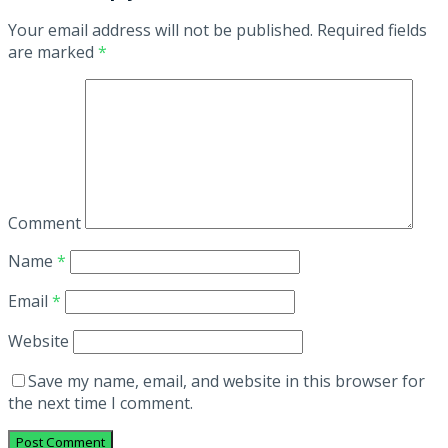
Your email address will not be published.
Required fields
are marked
*
Comment
Name
*
Email
*
Website
Save my name, email, and website in this browser for
the next time I comment.