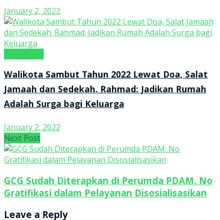
January 2, 2022
tintaNEWS
Walikota Sambut Tahun 2022 Lewat Doa, Salat
Jamaah dan Sedekah. Rahmad: Jadikan Rumah
Adalah Surga bagi Keluarga
January 2, 2022
Next Post
GCG Sudah Diterapkan di Perumda PDAM. No
Gratifikasi dalam Pelayanan Disosialisasikan
Leave a Reply