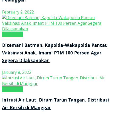
Pelanggan
February 2, 2022
tintaNEWS
Ditemani Batman, Kapolda-Wakapolda Pantau
Vaksinasi Anak. Imam: PTM 100 Persen Agar
Segera Dilaksanakan
January 8, 2022
tintaNEWS
Intrusi Air Laut, Dirum Turun Tangan. Distribusi
Air Bersih di Manggar