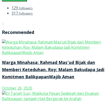
129
Followers
317
Followers
Recommended
Warga Minahasa: Rahmad Mas’ud Bijak dan
Memberi Keteduhan. Roy: Malam Bakudapa Jadi
Komitmen BalikpapanWajib Aman
October 26, 2020