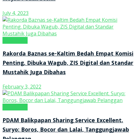
July 4, 2023
tintaNEWS
Rakorda Baznas se-Kaltim Bedah Empat Komisi
Penting. Dibuka Wagub, ZIS Digital dan Standar
Mustahik Juga Dibahas
February 3, 2022
tintaNEWS
PDAM Balikpapan Sharing Service Excellent.
Suryo: Boros, Bocor dan Lalai, Tanggungjawab