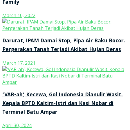
Family
March 10, 2022
Darurat, IPAM Damai Stop, Pipa Air Baku Bocor.
Pergerakan Tanah Terjadi Akibat Hujan Deras
March 17, 2021
‘VAR-ah’, Kecewa, Gol Indonesia Dianulir Wasit.
Kepala BPTD Kaltim-Istri dan Kasi Nobar di
Terminal Batu Ampar
April 30, 2024