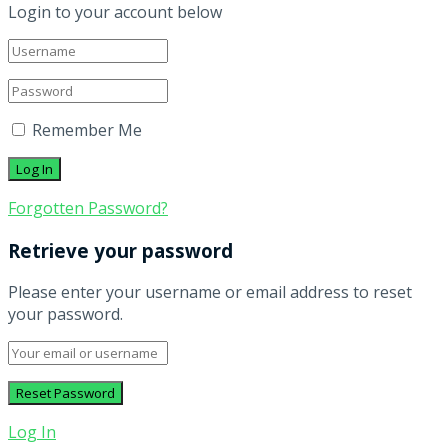
Login to your account below
Remember Me
Forgotten Password?
Retrieve your password
Please enter your username or email address to reset
your password.
Log In