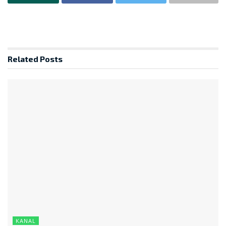
Related
Posts
KANAL