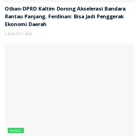
Otban-DPRD Kaltim Dorong Akselerasi Bandara
Rantau Panjang. Ferdinan: Bisa Jadi Penggerak
Ekonomi Daerah
AUGUST 7, 2026
KANAL