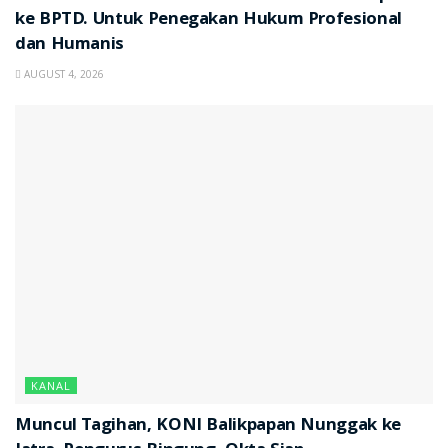
ke BPTD. Untuk Penegakan Hukum Profesional
dan Humanis
AUGUST 4, 2026
KANAL
Muncul Tagihan, KONI Balikpapan Nunggak ke