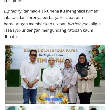
kue ultah.
Big family
Rahmad-Hj Nurlena itu menghiasi rumah
jabatan dan sorenya berbagai kerabat pun
berdatangan memberikan ucapan
birthday
sekaligus
rasa syukur dengan mengundang ratusan kaum
dhuafa.