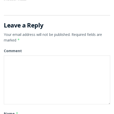
Leave a Reply
Your email address will not be published.
Required fields are
marked
*
Comment
Name
*