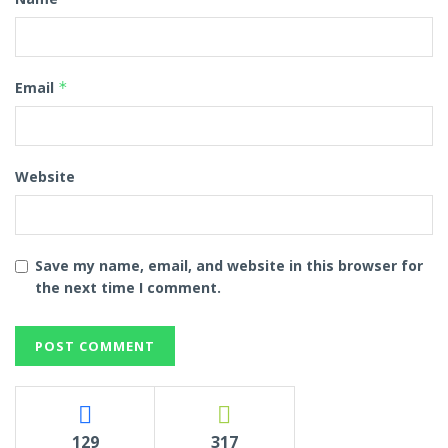
Email
*
Website
Save my name, email, and website in this browser for
the next time I comment.
129
317