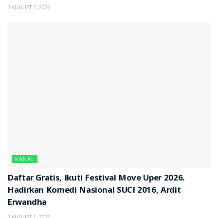
AUGUST 2, 2026
KANAL
Daftar Gratis, Ikuti Festival Move Uper 2026.
Hadirkan Komedi Nasional SUCI 2016, Ardit
Erwandha
AUGUST 1, 2026