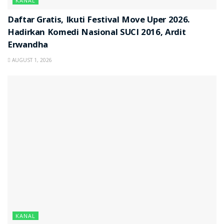
KANAL
Daftar Gratis, Ikuti Festival Move Uper 2026.
Hadirkan Komedi Nasional SUCI 2016, Ardit
Erwandha
AUGUST 1, 2026
KANAL