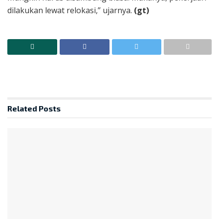
dilakukan lewat relokasi,” ujarnya.
(gt)
Related
Posts