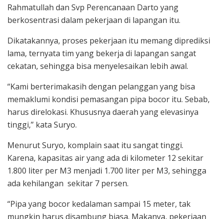
Rahmatullah dan Svp Perencanaan Darto yang
berkosentrasi dalam pekerjaan di lapangan itu.
Dikatakannya, proses pekerjaan itu memang diprediksi
lama, ternyata tim yang bekerja di lapangan sangat
cekatan, sehingga bisa menyelesaikan lebih awal.
“Kami berterimakasih dengan pelanggan yang bisa
memaklumi kondisi pemasangan pipa bocor itu. Sebab,
harus direlokasi. Khususnya daerah yang elevasinya
tinggi,” kata Suryo.
Menurut Suryo, komplain saat itu sangat tinggi.
Karena, kapasitas air yang ada di kilometer 12 sekitar
1.800 liter per M3 menjadi 1.700 liter per M3, sehingga
ada kehilangan sekitar 7 persen.
“Pipa yang bocor kedalaman sampai 15 meter, tak
mungkin harus disambung biasa. Makanya, pekerjaan