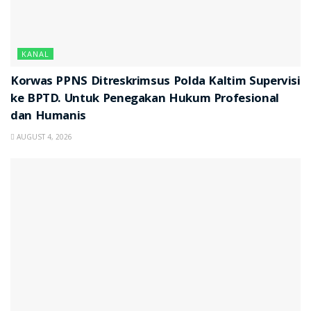
KANAL
Korwas PPNS Ditreskrimsus Polda Kaltim Supervisi
ke BPTD. Untuk Penegakan Hukum Profesional
dan Humanis
AUGUST 4, 2026