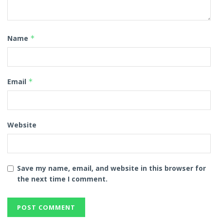
Name
*
Email
*
Website
Save my name, email, and website in this browser for
the next time I comment.