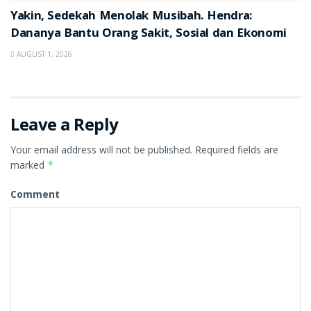
Yakin, Sedekah Menolak Musibah. Hendra:
Dananya Bantu Orang Sakit, Sosial dan Ekonomi
AUGUST 1, 2026
Leave a Reply
Your email address will not be published.
Required fields are
marked
*
Comment