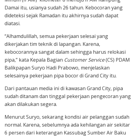
Damai itu, usianya sudah 26 tahun. Kebocoran yang
dideteksi sejak Ramadan itu akhirnya sudah dapat
diatasi.
“Alhamdulillah, semua pekerjaan selesai yang
dikerjakan tim teknik di lapangan. Karena,
kebocorannya sangat dalam sehingga harus relokasi
pipa,” kata Kepala Bagian
Customer Service
(CS) PDAM
Balikpapan Suryo Hadi Prabowo, menjelaskan
selesainya pekerjaan pipa bocor di Grand City itu.
Dari pantauan media ini di kawasan Grand City, pipa
sudah ditanam dan tinggal pekerjaan pengecoran yang
akan dilakukan segera.
Menurut Suryo, sekarang kondisi air pelanggan sudah
normal. Karena, sebelumnya ada kehilangan air sekitar
6 persen dari keterangan Kassubag Sumber Air Baku