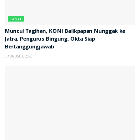
KANAL
Muncul Tagihan, KONI Balikpapan Nunggak ke
Jatra. Pengurus Bingung, Okta Siap
Bertanggungjawab
AUGUST 3, 2026