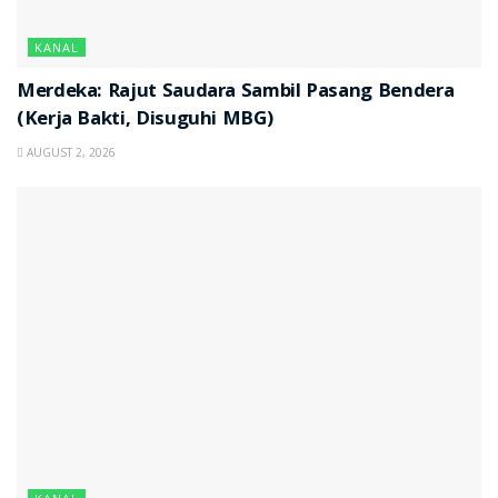
KANAL
Merdeka: Rajut Saudara Sambil Pasang Bendera
(Kerja Bakti, Disuguhi MBG)
AUGUST 2, 2026