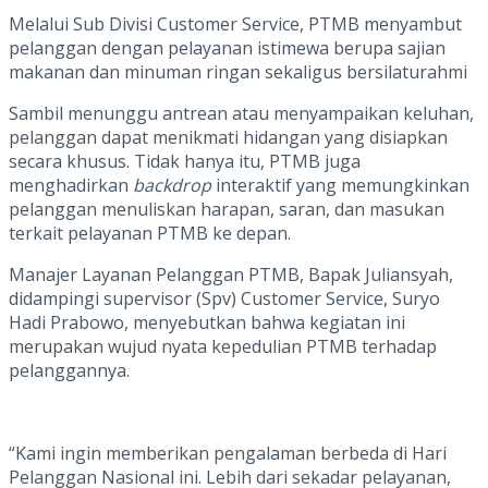
Melalui Sub Divisi Customer Service, PTMB menyambut
pelanggan dengan pelayanan istimewa berupa sajian
makanan dan minuman ringan sekaligus bersilaturahmi
Sambil menunggu antrean atau menyampaikan keluhan,
pelanggan dapat menikmati hidangan yang disiapkan
secara khusus. Tidak hanya itu, PTMB juga
menghadirkan
backdrop
interaktif yang memungkinkan
pelanggan menuliskan harapan, saran, dan masukan
terkait pelayanan PTMB ke depan.
Manajer Layanan Pelanggan PTMB, Bapak Juliansyah,
didampingi supervisor (Spv) Customer Service, Suryo
Hadi Prabowo, menyebutkan bahwa kegiatan ini
merupakan wujud nyata kepedulian PTMB terhadap
pelanggannya.
“Kami ingin memberikan pengalaman berbeda di Hari
Pelanggan Nasional ini. Lebih dari sekadar pelayanan,