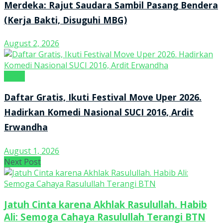
Merdeka: Rajut Saudara Sambil Pasang Bendera
(Kerja Bakti, Disuguhi MBG)
August 2, 2026
Kanal
Daftar Gratis, Ikuti Festival Move Uper 2026.
Hadirkan Komedi Nasional SUCI 2016, Ardit
Erwandha
August 1, 2026
Next Post
Jatuh Cinta karena Akhlak Rasulullah. Habib
Ali: Semoga Cahaya Rasulullah Terangi BTN