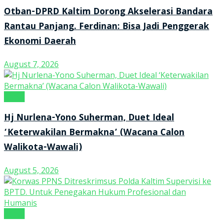
Otban-DPRD Kaltim Dorong Akselerasi Bandara
Rantau Panjang. Ferdinan: Bisa Jadi Penggerak
Ekonomi Daerah
August 7, 2026
Kanal
Hj Nurlena-Yono Suherman, Duet Ideal
‘Keterwakilan Bermakna’ (Wacana Calon
Walikota-Wawali)
August 5, 2026
Kanal