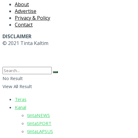
About
Advertise
Privacy & Policy
Contact
DISCLAIMER
© 2021 Tinta Kaltim
No Result
View All Result
Teras
Kanal
tintaNEWS
tintaSPORT
tintaLAPSUS