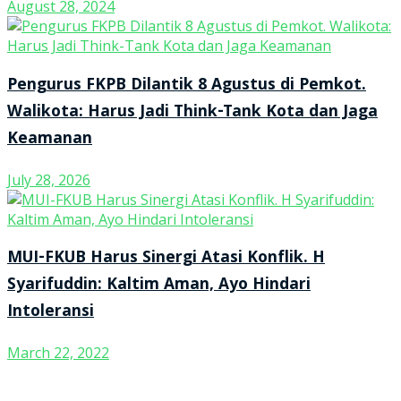
August 28, 2024
Pengurus FKPB Dilantik 8 Agustus di Pemkot.
Walikota: Harus Jadi Think-Tank Kota dan Jaga
Keamanan
July 28, 2026
MUI-FKUB Harus Sinergi Atasi Konflik. H
Syarifuddin: Kaltim Aman, Ayo Hindari
Intoleransi
March 22, 2022