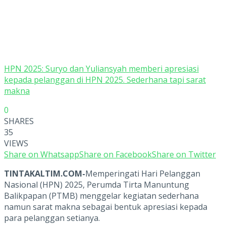
HPN 2025: Suryo dan Yuliansyah memberi apresiasi
kepada pelanggan di HPN 2025. Sederhana tapi sarat
makna
0
SHARES
35
VIEWS
Share on Whatsapp
Share on Facebook
Share on Twitter
TINTAKALTIM.COM-
Memperingati Hari Pelanggan
Nasional (HPN) 2025, Perumda Tirta Manuntung
Balikpapan (PTMB) menggelar kegiatan sederhana
namun sarat makna sebagai bentuk apresiasi kepada
para pelanggan setianya.