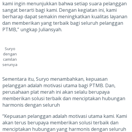
kami ingin menunjukkan bahwa setiap suara pelanggan
sangat berarti bagi kami. Dengan kegiatan ini, kami
berharap dapat semakin meningkatkan kualitas layanan
dan memberikan yang terbaik bagi seluruh pelanggan
PTMB,” ungkap Juliansyah.
Suryo
dengan
camilan
serunya
Sementara itu, Suryo menambahkan, kepuasan
pelanggan adalah motivasi utama bagi PTMB. Dan,
perusahaan plat merah ini akan selalu berupaya
memberikan solusi terbaik dan menciptakan hubungan
harmonis dengan seluruh
“Kepuasan pelanggan adalah motivasi utama kami. Kami
akan terus berupaya memberikan solusi terbaik dan
menciptakan hubungan yang harmonis dengan seluruh