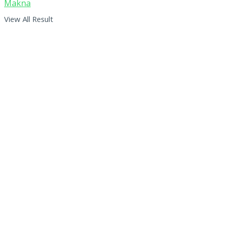
View All Result