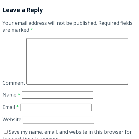
Leave a Reply
Your email address will not be published.
Required fields
are marked
*
Comment
Name
*
Email
*
Website
Save my name, email, and website in this browser for
the next time I comment.