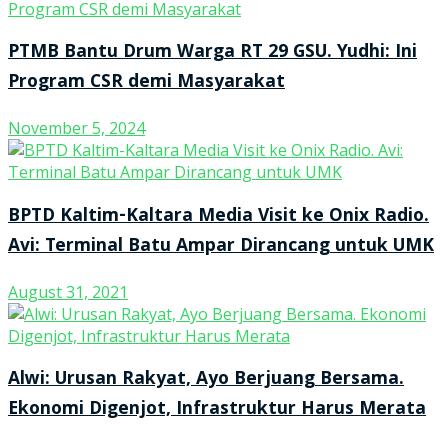
PTMB Bantu Drum Warga RT 29 GSU. Yudhi: Ini
Program CSR demi Masyarakat
November 5, 2024
BPTD Kaltim-Kaltara Media Visit ke Onix Radio.
Avi: Terminal Batu Ampar Dirancang untuk UMK
August 31, 2021
Alwi: Urusan Rakyat, Ayo Berjuang Bersama.
Ekonomi Digenjot, Infrastruktur Harus Merata