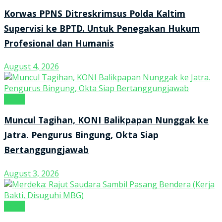
Korwas PPNS Ditreskrimsus Polda Kaltim
Supervisi ke BPTD. Untuk Penegakan Hukum
Profesional dan Humanis
August 4, 2026
Kanal
Muncul Tagihan, KONI Balikpapan Nunggak ke
Jatra. Pengurus Bingung, Okta Siap
Bertanggungjawab
August 3, 2026
Kanal