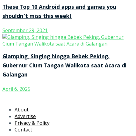
These Top 10 Android apps and games you
shouldn’t miss this week!
September 29, 2021
Glamping, Singing hingga Bebek Peking.
Gubernur Cium Tangan Walikota saat Acara di
Galangan
April 6, 2025
About
Advertise
Privacy & Policy
Contact