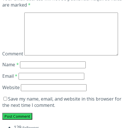
are marked
*
Comment
Name
*
Email
*
Website
Save my name, email, and website in this browser for
the next time I comment.
129
Followers