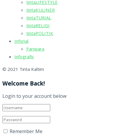
tintaLIFESTYLE
tintaKULINER
tintaTURIAL
tintaRELIGI
tintaPOLITIK
Inforial
Pariwara
Infografis
© 2021 Tinta Kaltim
Welcome Back!
Login to your account below
Remember Me