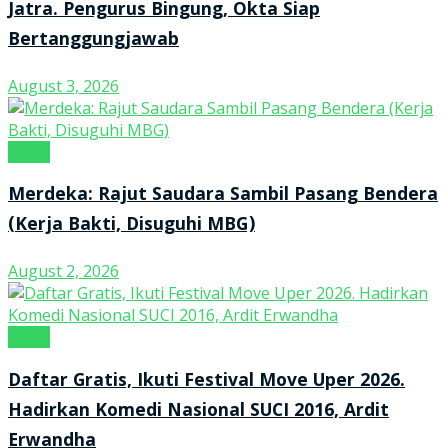
Jatra. Pengurus Bingung, Okta Siap
Bertanggungjawab
August 3, 2026
Kanal
Merdeka: Rajut Saudara Sambil Pasang Bendera
(Kerja Bakti, Disuguhi MBG)
August 2, 2026
Kanal
Daftar Gratis, Ikuti Festival Move Uper 2026.
Hadirkan Komedi Nasional SUCI 2016, Ardit
Erwandha