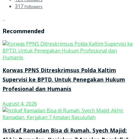
317
Followers
Recommended
Korwas PPNS Ditreskrimsus Polda Kaltim
Supervisi ke BPTD. Untuk Penegakan Hukum
Profesional dan Humanis
August 4, 2026
Iktikaf Ramadan Bisa di Rumah. Syech Majid: