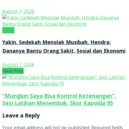
August 1, 2026
Kanal
Yakin, Sedekah Menolak Musibah. Hendra:
Dananya Bantu Orang Sakit, Sosial dan Ekonomi
August 1, 2026
Next Post
"Mungkin Saya Bisa Kontrol Ketenangan".
Sesi Latihan Menembak, Skor Kapolda 95
Leave a Reply
Your email address will not be published.
Required fields