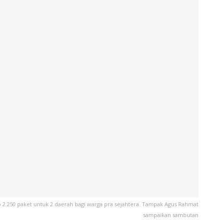
250 paket untuk 2 daerah bagi warga pra sejahtera. Tampak Agus Rahmat
sampaikan sambutan