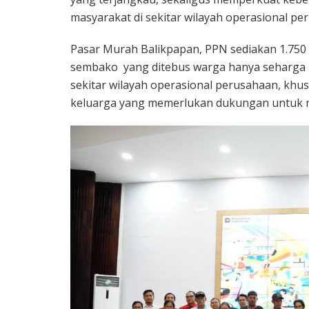
masyarakat di sekitar wilayah operasional pe
Pasar Murah Balikpapan, PPN sediakan 1.750 
sembako yang ditebus warga hanya seharga R
sekitar wilayah operasional perusahaan, khu
keluarga yang memerlukan dukungan untuk 