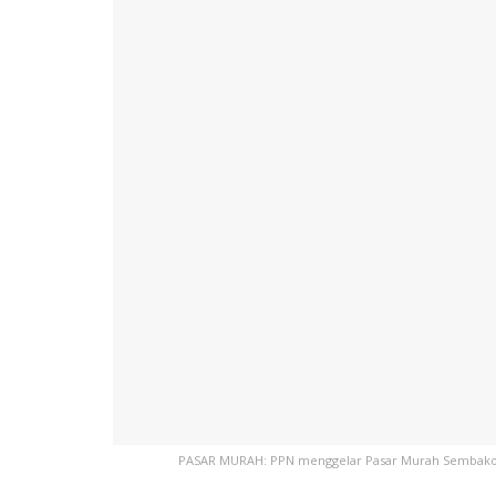
PASAR MURAH: PPN menggelar Pasar Murah Sembako 2.