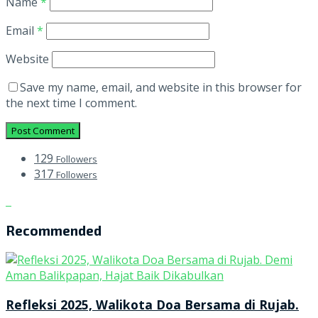
Name
*
Email
*
Website
Save my name, email, and website in this browser for
the next time I comment.
129
Followers
317
Followers
Recommended
Refleksi 2025, Walikota Doa Bersama di Rujab.