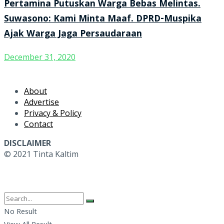
Pertamina Putuskan Warga Bebas Melintas.
Suwasono: Kami Minta Maaf. DPRD-Muspika
Ajak Warga Jaga Persaudaraan
December 31, 2020
About
Advertise
Privacy & Policy
Contact
DISCLAIMER
© 2021 Tinta Kaltim
No Result