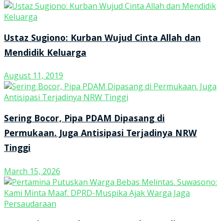
Ustaz Sugiono: Kurban Wujud Cinta Allah dan
Mendidik Keluarga
August 11, 2019
Sering Bocor, Pipa PDAM Dipasang di
Permukaan. Juga Antisipasi Terjadinya NRW
Tinggi
March 15, 2026