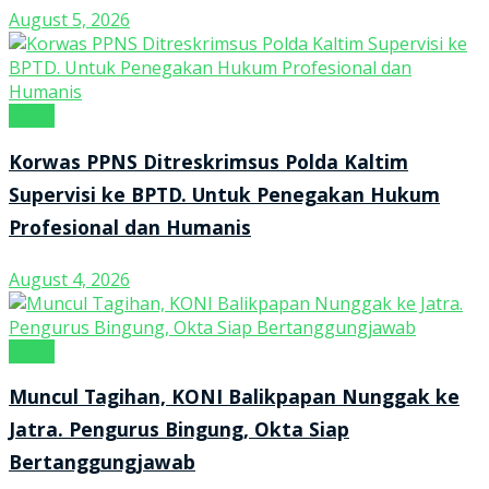
August 5, 2026
Kanal
Korwas PPNS Ditreskrimsus Polda Kaltim
Supervisi ke BPTD. Untuk Penegakan Hukum
Profesional dan Humanis
August 4, 2026
Kanal
Muncul Tagihan, KONI Balikpapan Nunggak ke
Jatra. Pengurus Bingung, Okta Siap
Bertanggungjawab