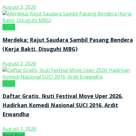
August 3, 2026
Kanal
Merdeka: Rajut Saudara Sambil Pasang Bendera
(Kerja Bakti, Disuguhi MBG)
August 2, 2026
Kanal
Daftar Gratis, Ikuti Festival Move Uper 2026.
Hadirkan Komedi Nasional SUCI 2016, Ardit
Erwandha
August 1, 2026
Next Post