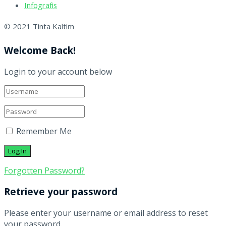
Infografis
© 2021 Tinta Kaltim
Welcome Back!
Login to your account below
Remember Me
Forgotten Password?
Retrieve your password
Please enter your username or email address to reset
your password.