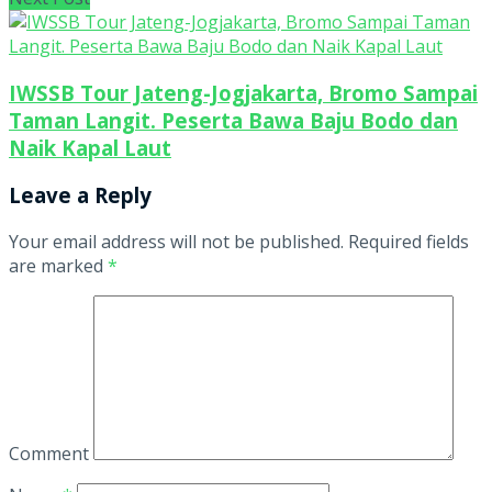
IWSSB Tour Jateng-Jogjakarta, Bromo Sampai
Taman Langit. Peserta Bawa Baju Bodo dan
Naik Kapal Laut
Leave a Reply
Your email address will not be published.
Required fields
are marked
*
Comment