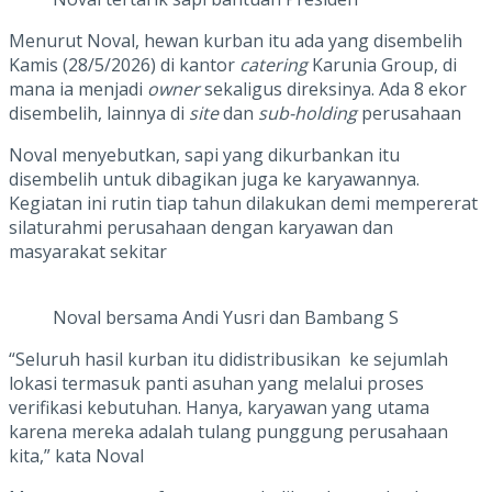
Menurut Noval, hewan kurban itu ada yang disembelih
Kamis (28/5/2026) di kantor
catering
Karunia Group, di
mana ia menjadi
owner
sekaligus direksinya. Ada 8 ekor
disembelih, lainnya di
site
dan
sub-holding
perusahaan
Noval menyebutkan, sapi yang dikurbankan itu
disembelih untuk dibagikan juga ke karyawannya.
Kegiatan ini rutin tiap tahun dilakukan demi mempererat
silaturahmi perusahaan dengan karyawan dan
masyarakat sekitar
Noval bersama Andi Yusri dan Bambang S
“Seluruh hasil kurban itu didistribusikan ke sejumlah
lokasi termasuk panti asuhan yang melalui proses
verifikasi kebutuhan. Hanya, karyawan yang utama
karena mereka adalah tulang punggung perusahaan
kita,” kata Noval