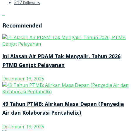
317
Followers
Recommended
Ini Alasan Air PDAM Tak Mengalir. Tahun 2026,
PTMB Genjot Pelayanan
December 13, 2025
49 Tahun PTMB: Alirkan Masa Depan (Penyedia
Air dan Kolaborasi Pentahelix)
December 13, 2025