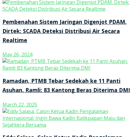
Pembenahan Sistem Jaringan Digenjot PDAM.
Dirtek: SCADA Deteksi Distribusi Air Secara
Realtime
May 26, 2024
Ramadan, PTMB Tebar Sedekah ke 11 Panti
Asuhan. Ramli: 83 Kantong Beras Diterima DMI
March 22, 2025