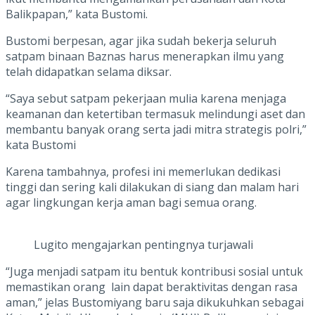
Balikpapan,” kata Bustomi.
Bustomi berpesan, agar jika sudah bekerja seluruh
satpam binaan Baznas harus menerapkan ilmu yang
telah didapatkan selama diksar.
“Saya sebut satpam pekerjaan mulia karena menjaga
keamanan dan ketertiban termasuk melindungi aset dan
membantu banyak orang serta jadi mitra strategis polri,”
kata Bustomi
Karena tambahnya, profesi ini memerlukan dedikasi
tinggi dan sering kali dilakukan di siang dan malam hari
agar lingkungan kerja aman bagi semua orang.
Lugito mengajarkan pentingnya turjawali
“Juga menjadi satpam itu bentuk kontribusi sosial untuk
memastikan orang lain dapat beraktivitas dengan rasa
aman,” jelas Bustomiyang baru saja dikukuhkan sebagai