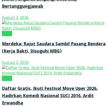
Bertanggungjawab
August 3, 2026
Kanal
Merdeka: Rajut Saudara Sambil Pasang Bendera
(Kerja Bakti, Disuguhi MBG)
August 2, 2026
Kanal
Daftar Gratis, Ikuti Festival Move Uper 2026.
Hadirkan Komedi Nasional SUCI 2016, Ardit
Erwandha