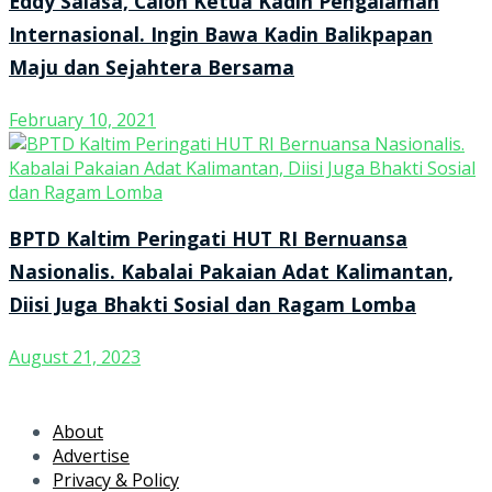
Eddy Salasa, Calon Ketua Kadin Pengalaman
Internasional. Ingin Bawa Kadin Balikpapan
Maju dan Sejahtera Bersama
February 10, 2021
BPTD Kaltim Peringati HUT RI Bernuansa
Nasionalis. Kabalai Pakaian Adat Kalimantan,
Diisi Juga Bhakti Sosial dan Ragam Lomba
August 21, 2023
About
Advertise
Privacy & Policy