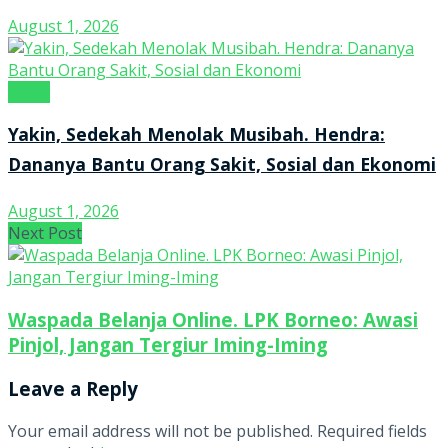
August 1, 2026
Kanal
Yakin, Sedekah Menolak Musibah. Hendra:
Dananya Bantu Orang Sakit, Sosial dan Ekonomi
August 1, 2026
Next Post
Waspada Belanja Online. LPK Borneo: Awasi
Pinjol, Jangan Tergiur Iming-Iming
Leave a Reply
Your email address will not be published.
Required fields