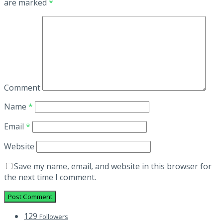
are marked
*
Comment
Name
*
Email
*
Website
Save my name, email, and website in this browser for
the next time I comment.
129
Followers