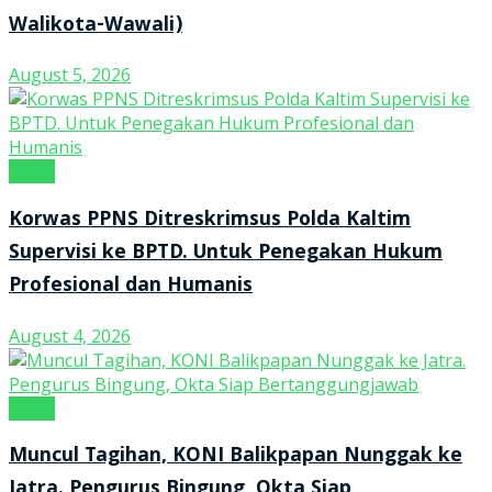
Walikota-Wawali)
August 5, 2026
Kanal
Korwas PPNS Ditreskrimsus Polda Kaltim
Supervisi ke BPTD. Untuk Penegakan Hukum
Profesional dan Humanis
August 4, 2026
Kanal
Muncul Tagihan, KONI Balikpapan Nunggak ke
Jatra. Pengurus Bingung, Okta Siap