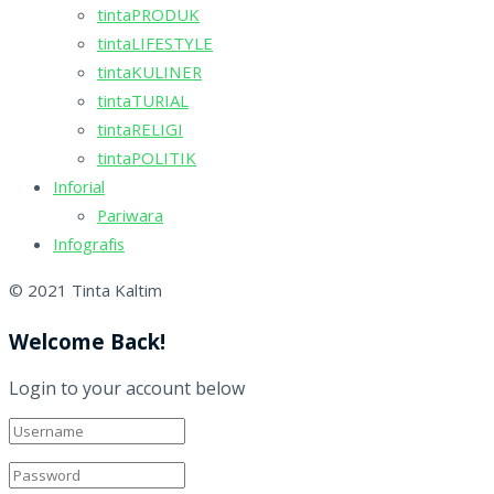
tintaPRODUK
tintaLIFESTYLE
tintaKULINER
tintaTURIAL
tintaRELIGI
tintaPOLITIK
Inforial
Pariwara
Infografis
© 2021 Tinta Kaltim
Welcome Back!
Login to your account below